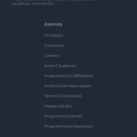
qualsiasi momento.
Azienda
Chi Siamo
Contattaci
Carriere
Aiuto E Supporto
Programma Di Affiliazione
Politica Sulla Riservatezza
Termini E Condizioni
Mappa Del Sito
Programma Partner
Programma Ambasciatori