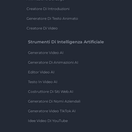
Creatore Di Introduzioni
Generatore Di Testo Animato
Creatore Di Video
Strumenti Di Intelligenza Artificiale
Generatore Video AI
Generatore Di Animazioni AI
Editor Video AI
Testo In Video AI
Costruttore Di Siti Web AI
Generatore Di Nomi Aziendali
Generatore Video TikTok AI
Idee Video Di YouTube