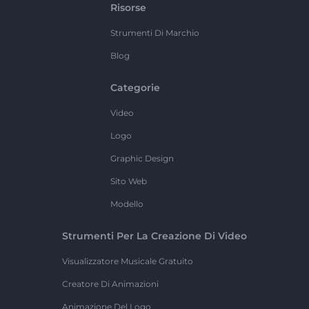
Risorse
Strumenti Di Marchio
Blog
Categorie
Video
Logo
Graphic Design
Sito Web
Modello
Strumenti Per La Creazione Di Video
Visualizzatore Musicale Gratuito
Creatore Di Animazioni
Animazione Del Logo