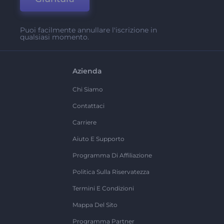
Puoi facilmente annullare l'iscrizione in
qualsiasi momento.
Azienda
Chi Siamo
Contattaci
Carriere
Aiuto E Supporto
Programma Di Affiliazione
Politica Sulla Riservatezza
Termini E Condizioni
Mappa Del Sito
Programma Partner