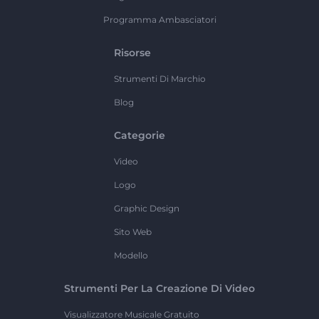
Programma Ambasciatori
Risorse
Strumenti Di Marchio
Blog
Categorie
Video
Logo
Graphic Design
Sito Web
Modello
Strumenti Per La Creazione Di Video
Visualizzatore Musicale Gratuito