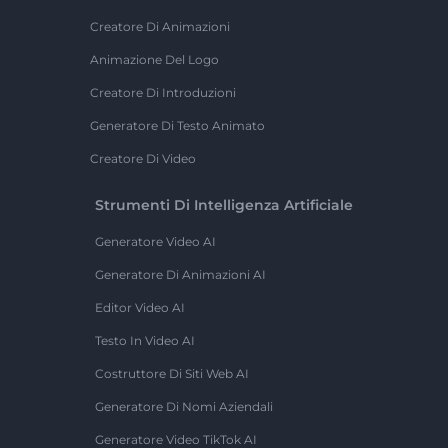
Creatore Di Animazioni
Animazione Del Logo
Creatore Di Introduzioni
Generatore Di Testo Animato
Creatore Di Video
Strumenti Di Intelligenza Artificiale
Generatore Video AI
Generatore Di Animazioni AI
Editor Video AI
Testo In Video AI
Costruttore Di Siti Web AI
Generatore Di Nomi Aziendali
Generatore Video TikTok AI