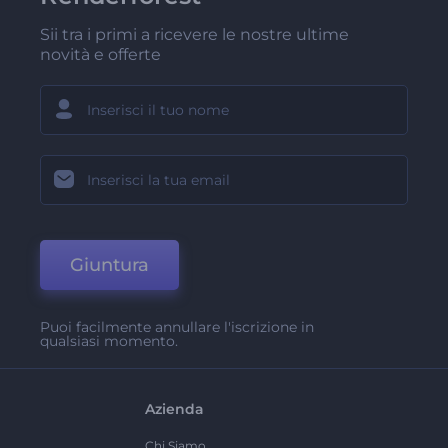
Sii tra i primi a ricevere le nostre ultime
novità e offerte
Giuntura
Puoi facilmente annullare l'iscrizione in
qualsiasi momento.
Azienda
Chi Siamo