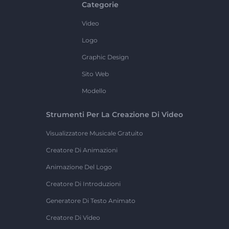
Categorie
Video
Logo
Graphic Design
Sito Web
Modello
Strumenti Per La Creazione Di Video
Visualizzatore Musicale Gratuito
Creatore Di Animazioni
Animazione Del Logo
Creatore Di Introduzioni
Generatore Di Testo Animato
Creatore Di Video