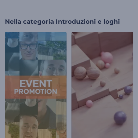
Nella categoria
Introduzioni e loghi