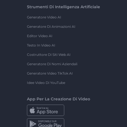
Strumenti Di Intelligenza Artificiale
Generatore Video AI
Generatore Di Animazioni AI
Editor Video AI
Testo In Video AI
Costruttore Di Siti Web AI
Generatore Di Nomi Aziendali
Generatore Video TikTok AI
Idee Video Di YouTube
App Per La Creazione Di Video