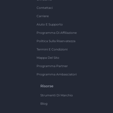
Contattaci
Carriere
Aiuto E Supporto
Programma Di Affiliazione
Politica Sulla Riservatezza
Termini E Condizioni
Mappa Del Sito
Programma Partner
Programma Ambasciatori
Risorse
Strumenti Di Marchio
Blog