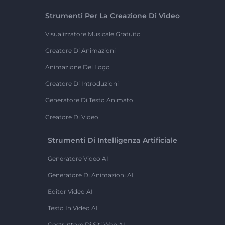
Strumenti Per La Creazione Di Video
Visualizzatore Musicale Gratuito
Creatore Di Animazioni
Animazione Del Logo
Creatore Di Introduzioni
Generatore Di Testo Animato
Creatore Di Video
Strumenti Di Intelligenza Artificiale
Generatore Video AI
Generatore Di Animazioni AI
Editor Video AI
Testo In Video AI
Costruttore Di Siti Web AI