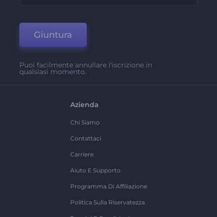
Giuntura
Puoi facilmente annullare l'iscrizione in
qualsiasi momento.
Azienda
Chi Siamo
Contattaci
Carriere
Aiuto E Supporto
Programma Di Affiliazione
Politica Sulla Riservatezza