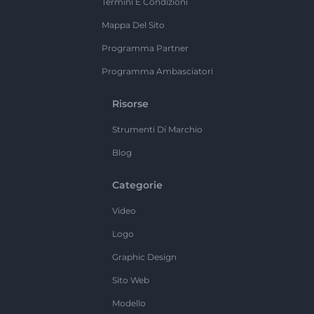
Termini E Condizioni
Mappa Del Sito
Programma Partner
Programma Ambasciatori
Risorse
Strumenti Di Marchio
Blog
Categorie
Video
Logo
Graphic Design
Sito Web
Modello