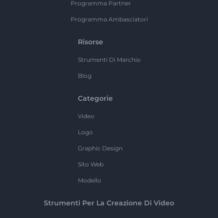
Programma Partner
Programma Ambasciatori
Risorse
Strumenti Di Marchio
Blog
Categorie
Video
Logo
Graphic Design
Sito Web
Modello
Strumenti Per La Creazione Di Video