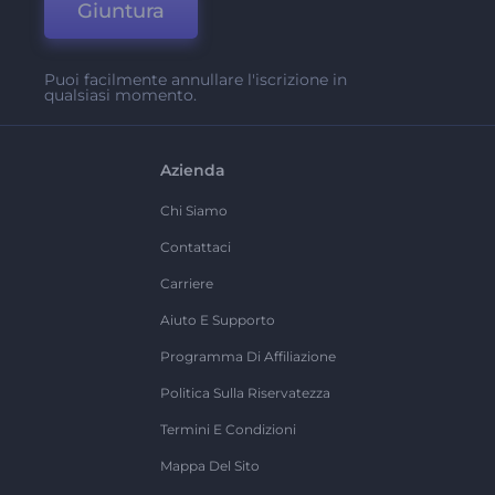
Giuntura
Puoi facilmente annullare l'iscrizione in
qualsiasi momento.
Azienda
Chi Siamo
Contattaci
Carriere
Aiuto E Supporto
Programma Di Affiliazione
Politica Sulla Riservatezza
Termini E Condizioni
Mappa Del Sito