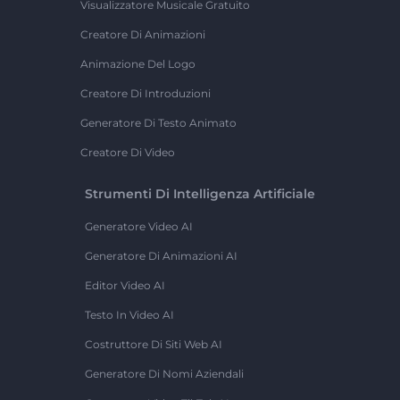
Visualizzatore Musicale Gratuito
Creatore Di Animazioni
Animazione Del Logo
Creatore Di Introduzioni
Generatore Di Testo Animato
Creatore Di Video
Strumenti Di Intelligenza Artificiale
Generatore Video AI
Generatore Di Animazioni AI
Editor Video AI
Testo In Video AI
Costruttore Di Siti Web AI
Generatore Di Nomi Aziendali