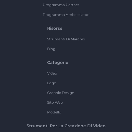
Programma Partner
Programma Ambasciatori
Risorse
Strumenti Di Marchio
Blog
Categorie
Video
Logo
Graphic Design
Sito Web
Modello
Strumenti Per La Creazione Di Video