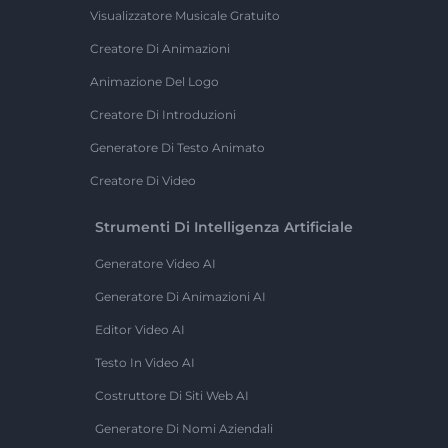
Visualizzatore Musicale Gratuito
Creatore Di Animazioni
Animazione Del Logo
Creatore Di Introduzioni
Generatore Di Testo Animato
Creatore Di Video
Strumenti Di Intelligenza Artificiale
Generatore Video AI
Generatore Di Animazioni AI
Editor Video AI
Testo In Video AI
Costruttore Di Siti Web AI
Generatore Di Nomi Aziendali