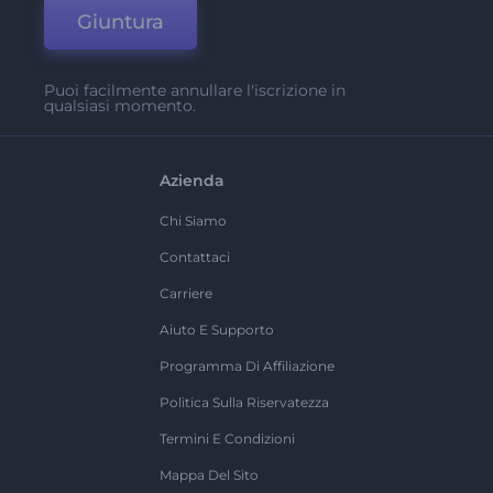
Giuntura
Puoi facilmente annullare l'iscrizione in
qualsiasi momento.
Azienda
Chi Siamo
Contattaci
Carriere
Aiuto E Supporto
Programma Di Affiliazione
Politica Sulla Riservatezza
Termini E Condizioni
Mappa Del Sito