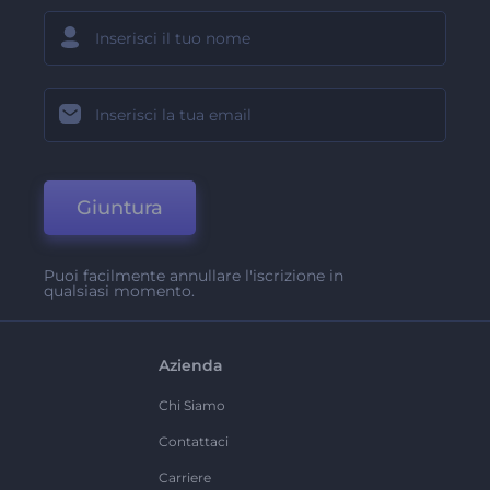
Giuntura
Puoi facilmente annullare l'iscrizione in
qualsiasi momento.
Azienda
Chi Siamo
Contattaci
Carriere