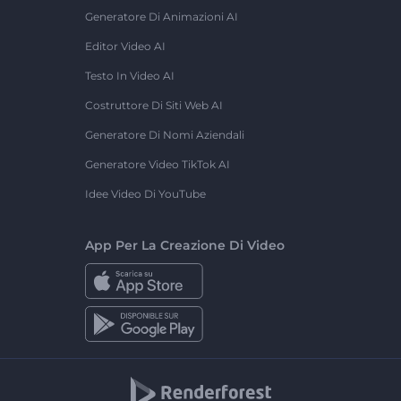
Generatore Di Animazioni AI
Editor Video AI
Testo In Video AI
Costruttore Di Siti Web AI
Generatore Di Nomi Aziendali
Generatore Video TikTok AI
Idee Video Di YouTube
App Per La Creazione Di Video