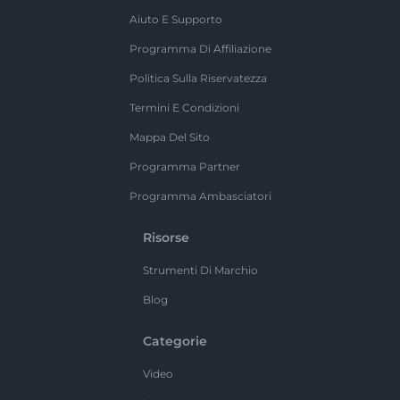
Aiuto E Supporto
Programma Di Affiliazione
Politica Sulla Riservatezza
Termini E Condizioni
Mappa Del Sito
Programma Partner
Programma Ambasciatori
Risorse
Strumenti Di Marchio
Blog
Categorie
Video