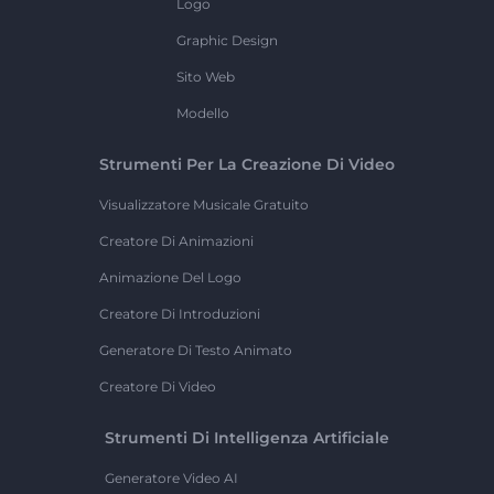
Logo
Graphic Design
Sito Web
Modello
Strumenti Per La Creazione Di Video
Visualizzatore Musicale Gratuito
Creatore Di Animazioni
Animazione Del Logo
Creatore Di Introduzioni
Generatore Di Testo Animato
Creatore Di Video
Strumenti Di Intelligenza Artificiale
Generatore Video AI