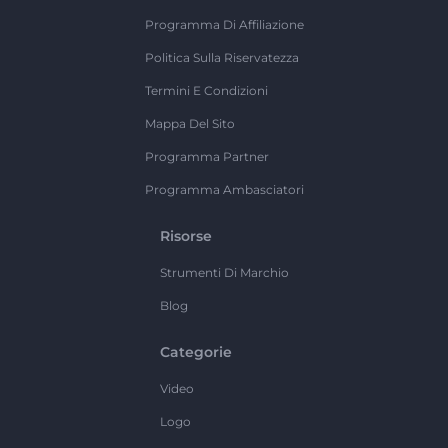
Programma Di Affiliazione
Politica Sulla Riservatezza
Termini E Condizioni
Mappa Del Sito
Programma Partner
Programma Ambasciatori
Risorse
Strumenti Di Marchio
Blog
Categorie
Video
Logo