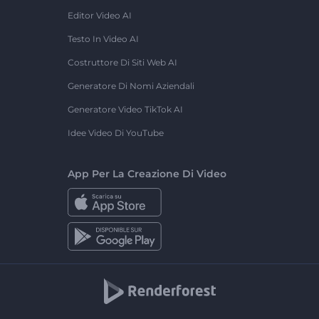
Editor Video AI
Testo In Video AI
Costruttore Di Siti Web AI
Generatore Di Nomi Aziendali
Generatore Video TikTok AI
Idee Video Di YouTube
App Per La Creazione Di Video