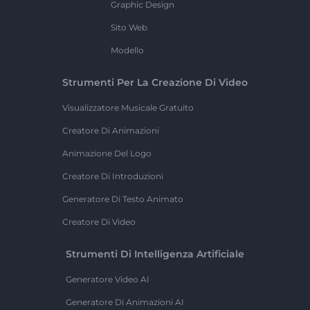
Graphic Design
Sito Web
Modello
Strumenti Per La Creazione Di Video
Visualizzatore Musicale Gratuito
Creatore Di Animazioni
Animazione Del Logo
Creatore Di Introduzioni
Generatore Di Testo Animato
Creatore Di Video
Strumenti Di Intelligenza Artificiale
Generatore Video AI
Generatore Di Animazioni AI