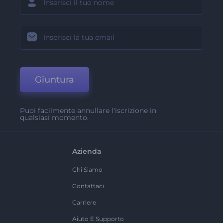
Giuntura
Puoi facilmente annullare l'iscrizione in
qualsiasi momento.
Azienda
Chi Siamo
Contattaci
Carriere
Aiuto E Supporto