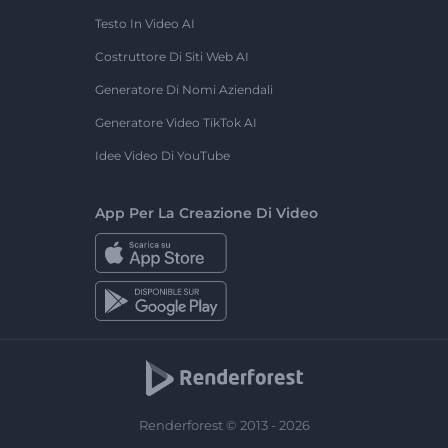
Testo In Video AI
Costruttore Di Siti Web AI
Generatore Di Nomi Aziendali
Generatore Video TikTok AI
Idee Video Di YouTube
App Per La Creazione Di Video
Renderforest © 2013 - 2026