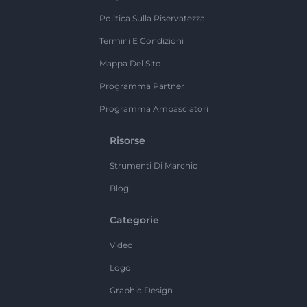
Politica Sulla Riservatezza
Termini E Condizioni
Mappa Del Sito
Programma Partner
Programma Ambasciatori
Risorse
Strumenti Di Marchio
Blog
Categorie
Video
Logo
Graphic Design