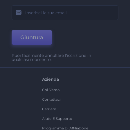
Giuntura
Puoi facilmente annullare l'iscrizione in
qualsiasi momento.
Azienda
Chi Siamo
Contattaci
Carriere
Aiuto E Supporto
Programma Di Affiliazione