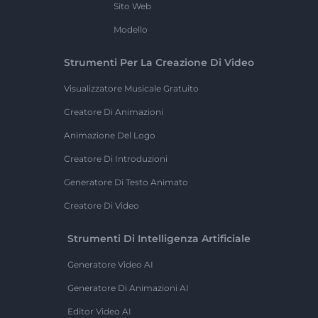
Sito Web
Modello
Strumenti Per La Creazione Di Video
Visualizzatore Musicale Gratuito
Creatore Di Animazioni
Animazione Del Logo
Creatore Di Introduzioni
Generatore Di Testo Animato
Creatore Di Video
Strumenti Di Intelligenza Artificiale
Generatore Video AI
Generatore Di Animazioni AI
Editor Video AI