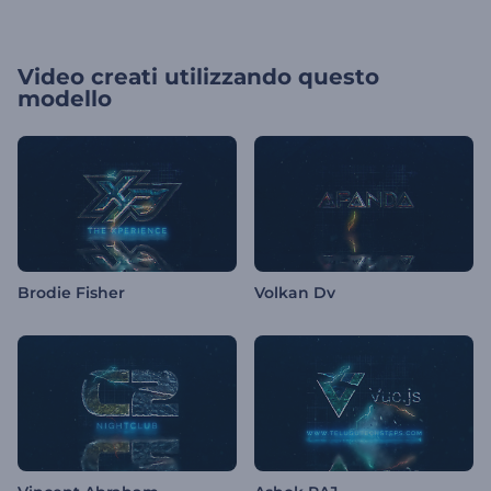
Video creati utilizzando questo
modello
Brodie Fisher
Volkan Dv