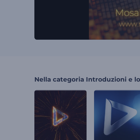
Nella categoria
Introduzioni e l