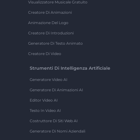
Visualizzatore Musicale Gratuito
Creatore Di Animazioni
Animazione Del Logo
Creatore Di Introduzioni
Generatore Di Testo Animato
Creatore Di Video
Strumenti Di Intelligenza Artificiale
Generatore Video AI
Generatore Di Animazioni AI
Editor Video AI
Testo In Video AI
Costruttore Di Siti Web AI
Generatore Di Nomi Aziendali