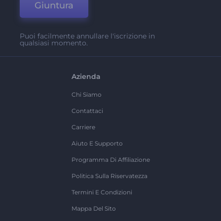
Giuntura
Puoi facilmente annullare l'iscrizione in
qualsiasi momento.
Azienda
Chi Siamo
Contattaci
Carriere
Aiuto E Supporto
Programma Di Affiliazione
Politica Sulla Riservatezza
Termini E Condizioni
Mappa Del Sito