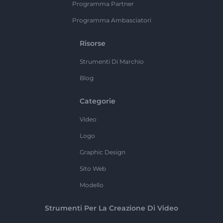
Programma Partner
Programma Ambasciatori
Risorse
Strumenti Di Marchio
Blog
Categorie
Video
Logo
Graphic Design
Sito Web
Modello
Strumenti Per La Creazione Di Video