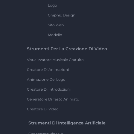
Logo
Graphic Design
Sito Web
Modello
Strumenti Per La Creazione Di Video
Visualizzatore Musicale Gratuito
Creatore Di Animazioni
Animazione Del Logo
Creatore Di Introduzioni
Generatore Di Testo Animato
Creatore Di Video
Strumenti Di Intelligenza Artificiale
Generatore Video AI