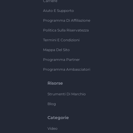
Carriere
Aiuto E Supporto
Programma Di Affiliazione
Politica Sulla Riservatezza
Termini E Condizioni
Mappa Del Sito
Programma Partner
Programma Ambasciatori
Risorse
Strumenti Di Marchio
Blog
Categorie
Video