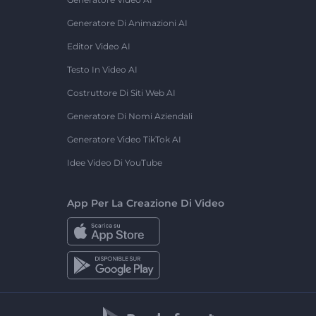
Generatore Di Animazioni AI
Editor Video AI
Testo In Video AI
Costruttore Di Siti Web AI
Generatore Di Nomi Aziendali
Generatore Video TikTok AI
Idee Video Di YouTube
App Per La Creazione Di Video