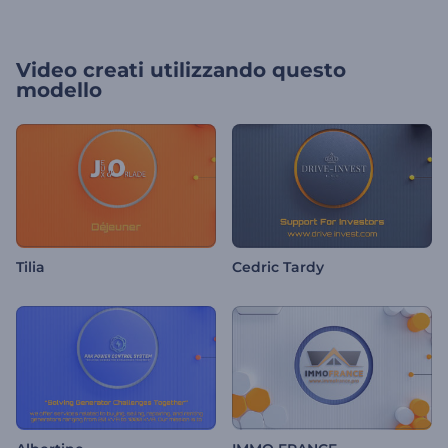
Video creati utilizzando questo
modello
Tilia
Cedric Tardy