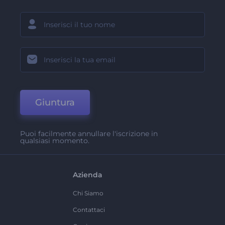
Giuntura
Puoi facilmente annullare l'iscrizione in
qualsiasi momento.
Azienda
Chi Siamo
Contattaci