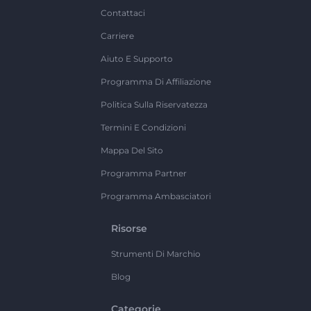
Contattaci
Carriere
Aiuto E Supporto
Programma Di Affiliazione
Politica Sulla Riservatezza
Termini E Condizioni
Mappa Del Sito
Programma Partner
Programma Ambasciatori
Risorse
Strumenti Di Marchio
Blog
Categorie