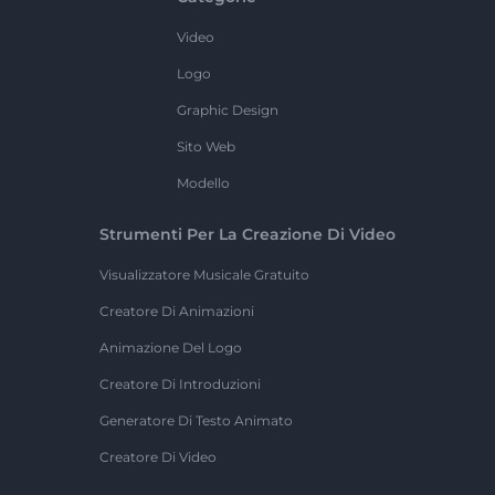
Video
Logo
Graphic Design
Sito Web
Modello
Strumenti Per La Creazione Di Video
Visualizzatore Musicale Gratuito
Creatore Di Animazioni
Animazione Del Logo
Creatore Di Introduzioni
Generatore Di Testo Animato
Creatore Di Video