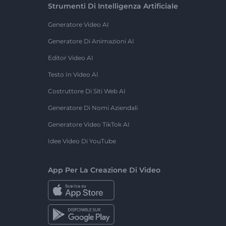
Strumenti Di Intelligenza Artificiale
Generatore Video AI
Generatore Di Animazioni AI
Editor Video AI
Testo In Video AI
Costruttore Di Siti Web AI
Generatore Di Nomi Aziendali
Generatore Video TikTok AI
Idee Video Di YouTube
App Per La Creazione Di Video