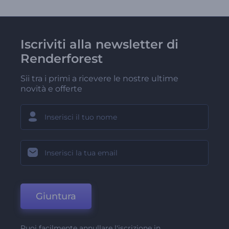
Iscriviti alla newsletter di
Renderforest
Sii tra i primi a ricevere le nostre ultime
novità e offerte
Giuntura
Puoi facilmente annullare l'iscrizione in