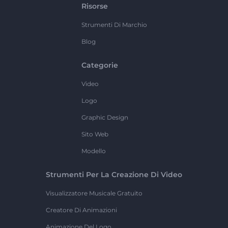
Risorse
Strumenti Di Marchio
Blog
Categorie
Video
Logo
Graphic Design
Sito Web
Modello
Strumenti Per La Creazione Di Video
Visualizzatore Musicale Gratuito
Creatore Di Animazioni
Animazione Del Logo