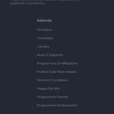
qualsiasi momento.
Azienda
Chi Siamo
Contattaci
Carriere
Aiuto E Supporto
Programma Di Affiliazione
Politica Sulla Riservatezza
Termini E Condizioni
Mappa Del Sito
Programma Partner
Programma Ambasciatori