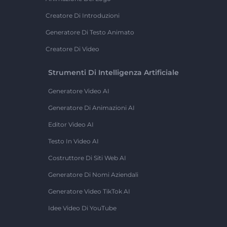
Creatore Di Introduzioni
Generatore Di Testo Animato
Creatore Di Video
Strumenti Di Intelligenza Artificiale
Generatore Video AI
Generatore Di Animazioni AI
Editor Video AI
Testo In Video AI
Costruttore Di Siti Web AI
Generatore Di Nomi Aziendali
Generatore Video TikTok AI
Idee Video Di YouTube