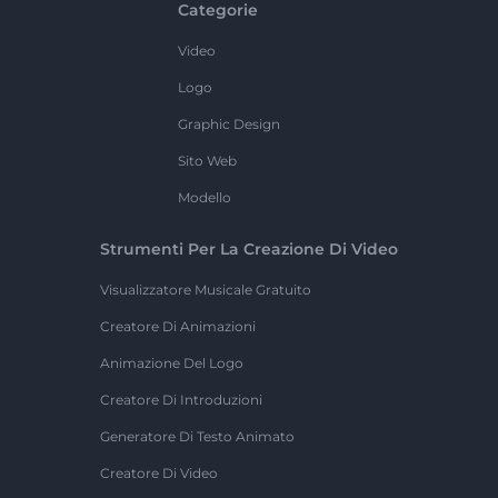
Categorie
Video
Logo
Graphic Design
Sito Web
Modello
Strumenti Per La Creazione Di Video
Visualizzatore Musicale Gratuito
Creatore Di Animazioni
Animazione Del Logo
Creatore Di Introduzioni
Generatore Di Testo Animato
Creatore Di Video