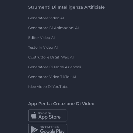
Strumenti Di Intelligenza Artificiale
Generatore Video AI
Generatore Di Animazioni AI
Editor Video AI
Testo In Video AI
Costruttore Di Siti Web AI
Generatore Di Nomi Aziendali
Generatore Video TikTok AI
Idee Video Di YouTube
App Per La Creazione Di Video