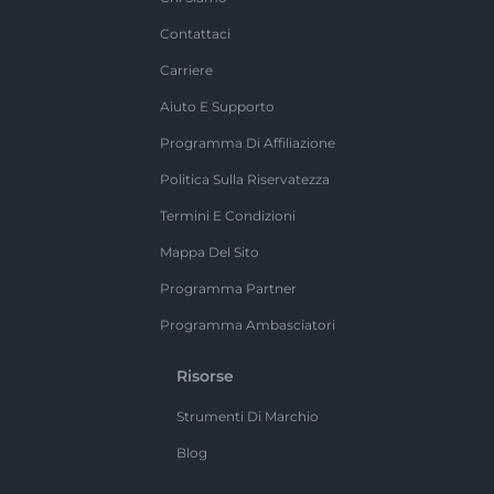
Contattaci
Carriere
Aiuto E Supporto
Programma Di Affiliazione
Politica Sulla Riservatezza
Termini E Condizioni
Mappa Del Sito
Programma Partner
Programma Ambasciatori
Risorse
Strumenti Di Marchio
Blog