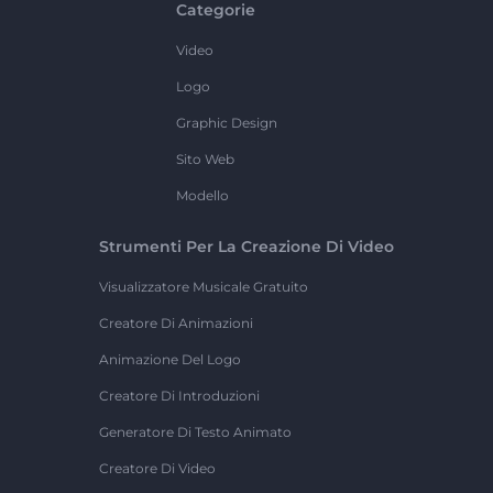
Categorie
Video
Logo
Graphic Design
Sito Web
Modello
Strumenti Per La Creazione Di Video
Visualizzatore Musicale Gratuito
Creatore Di Animazioni
Animazione Del Logo
Creatore Di Introduzioni
Generatore Di Testo Animato
Creatore Di Video