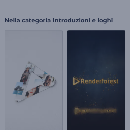
Nella categoria
Introduzioni e loghi