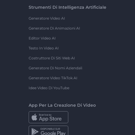
Strumenti Di Intelligenza Artificiale
Generatore Video AI
Generatore Di Animazioni AI
Editor Video AI
Testo In Video AI
Costruttore Di Siti Web AI
Generatore Di Nomi Aziendali
Generatore Video TikTok AI
Idee Video Di YouTube
App Per La Creazione Di Video