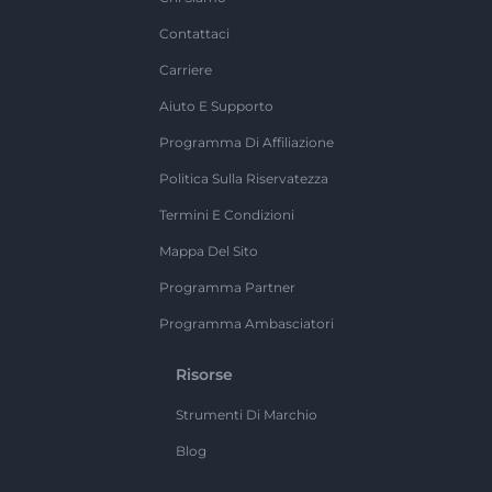
Contattaci
Carriere
Aiuto E Supporto
Programma Di Affiliazione
Politica Sulla Riservatezza
Termini E Condizioni
Mappa Del Sito
Programma Partner
Programma Ambasciatori
Risorse
Strumenti Di Marchio
Blog