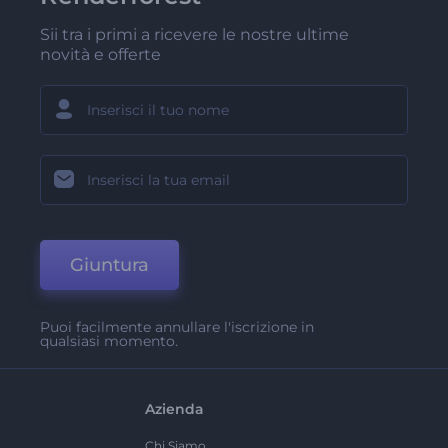
Sii tra i primi a ricevere le nostre ultime
novità e offerte
Giuntura
Puoi facilmente annullare l'iscrizione in
qualsiasi momento.
Azienda
Chi Siamo