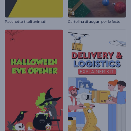
Pacchetto titoli animati
Cartolina di auguri per le feste