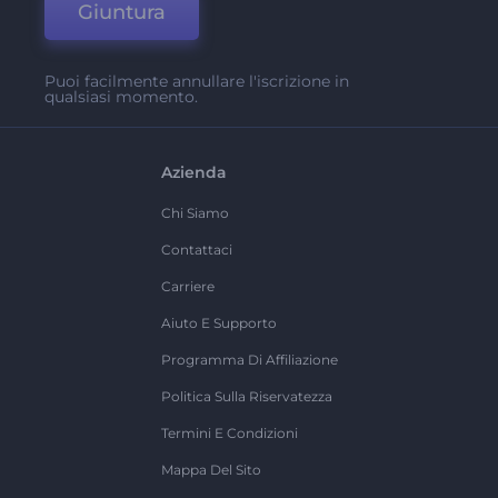
Giuntura
Puoi facilmente annullare l'iscrizione in
qualsiasi momento.
Azienda
Chi Siamo
Contattaci
Carriere
Aiuto E Supporto
Programma Di Affiliazione
Politica Sulla Riservatezza
Termini E Condizioni
Mappa Del Sito