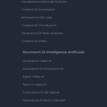
Visualizzatore Musicale Gratuito
Creatore Di Animazioni
Animazione Del Logo
Creatore Di Introduzioni
Generatore Di Testo Animato
Creatore Di Video
Strumenti Di Intelligenza Artificiale
Generatore Video AI
Generatore Di Animazioni AI
Editor Video AI
Testo In Video AI
Costruttore Di Siti Web AI
Generatore Di Nomi Aziendali