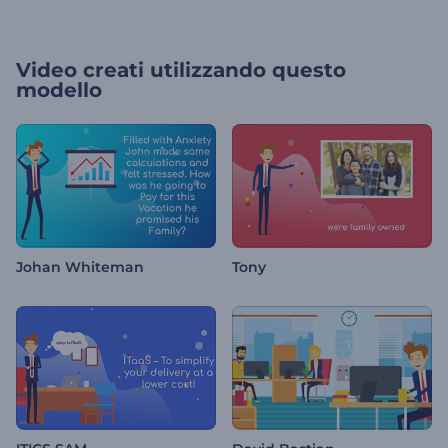
Video creati utilizzando questo
modello
Johan Whiteman
Tony