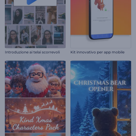
Introduzione ai telai scorrevoli
Kit innovativo per app mobile