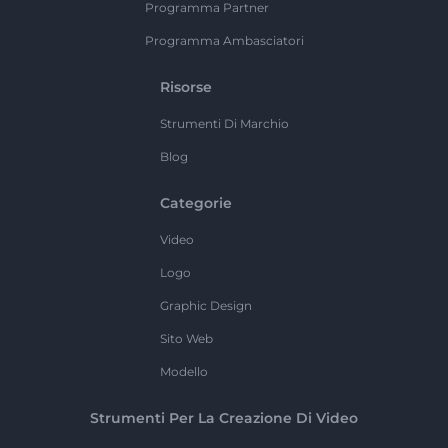
Programma Partner
Programma Ambasciatori
Risorse
Strumenti Di Marchio
Blog
Categorie
Video
Logo
Graphic Design
Sito Web
Modello
Strumenti Per La Creazione Di Video