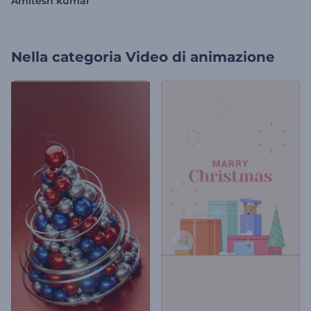
Amitesh kumar
Nella categoria
Video di animazione