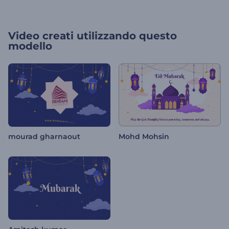
Video creati utilizzando questo
modello
mourad gharnaout
Mohd Mohsin