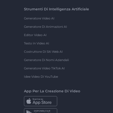
Strumenti Di Intelligenza Artificiale
Generatore Video AI
Generatore Di Animazioni AI
Editor Video AI
Testo In Video AI
Costruttore Di Siti Web AI
Generatore Di Nomi Aziendali
Generatore Video TikTok AI
Idee Video Di YouTube
App Per La Creazione Di Video