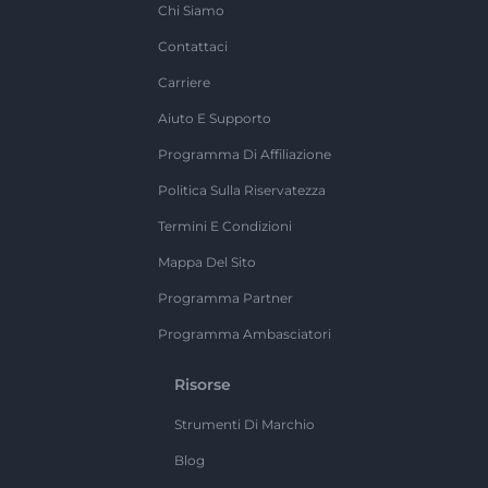
Chi Siamo
Contattaci
Carriere
Aiuto E Supporto
Programma Di Affiliazione
Politica Sulla Riservatezza
Termini E Condizioni
Mappa Del Sito
Programma Partner
Programma Ambasciatori
Risorse
Strumenti Di Marchio
Blog