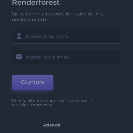
Renderforest
Sii tra i primi a ricevere le nostre ultime
novità e offerte
Giuntura
Puoi facilmente annullare l'iscrizione in
qualsiasi momento.
Azienda