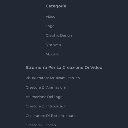
Categorie
Video
Logo
Graphic Design
Sito Web
Modello
Strumenti Per La Creazione Di Video
Visualizzatore Musicale Gratuito
Creatore Di Animazioni
Animazione Del Logo
Creatore Di Introduzioni
Generatore Di Testo Animato
Creatore Di Video