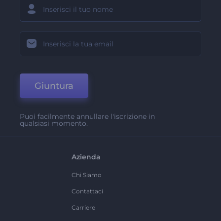
Giuntura
Puoi facilmente annullare l'iscrizione in
qualsiasi momento.
Azienda
Chi Siamo
Contattaci
Carriere