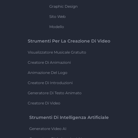
Graphic Design
Sito Web
Modello
Strumenti Per La Creazione Di Video
Visualizzatore Musicale Gratuito
Creatore Di Animazioni
Animazione Del Logo
Creatore Di Introduzioni
Generatore Di Testo Animato
Creatore Di Video
Strumenti Di Intelligenza Artificiale
Generatore Video AI