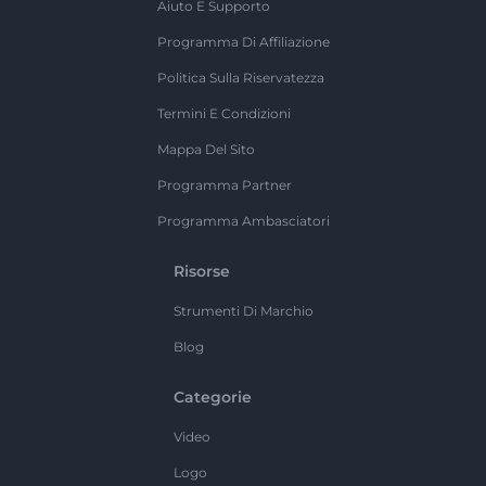
Aiuto E Supporto
Programma Di Affiliazione
Politica Sulla Riservatezza
Termini E Condizioni
Mappa Del Sito
Programma Partner
Programma Ambasciatori
Risorse
Strumenti Di Marchio
Blog
Categorie
Video
Logo