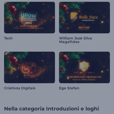
Tech
William José Silva
Magalhães
Criativos Digitais
Ege Stefan
Nella categoria
Introduzioni e loghi