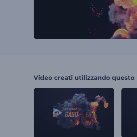
Video creati utilizzando questo