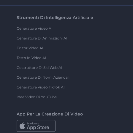
Strumenti Di Intelligenza Artificiale
Generatore Video AI
Generatore Di Animazioni AI
Editor Video AI
Testo In Video AI
Costruttore Di Siti Web AI
Generatore Di Nomi Aziendali
Generatore Video TikTok AI
Idee Video Di YouTube
App Per La Creazione Di Video