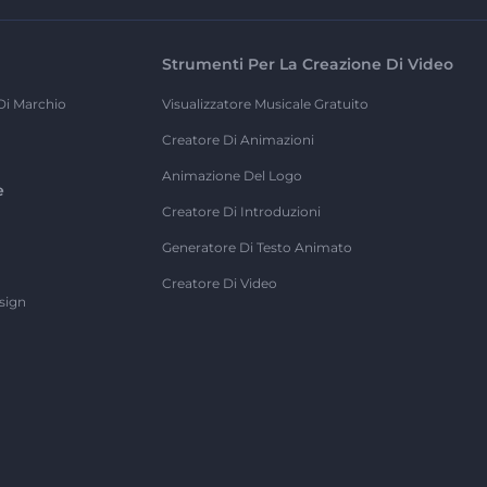
Strumenti Per La Creazione Di Video
Di Marchio
Visualizzatore Musicale Gratuito
Creatore Di Animazioni
Animazione Del Logo
e
Creatore Di Introduzioni
Generatore Di Testo Animato
Creatore Di Video
sign