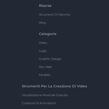
Risorse
Strumenti Di Marchio
Blog
Categorie
Video
Logo
Graphic Design
Sito Web
Modello
Strumenti Per La Creazione Di Video
Visualizzatore Musicale Gratuito
Creatore Di Animazioni