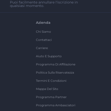
Puoi facilmente annullare l'iscrizione in
qualsiasi momento.
Azienda
Chi Siamo
Contattaci
Carriere
Aiuto E Supporto
Programma Di Affiliazione
Politica Sulla Riservatezza
Termini E Condizioni
Mappa Del Sito
Programma Partner
Programma Ambasciatori