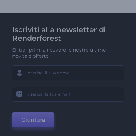
Iscriviti alla newsletter di
Renderforest
Sii tra i primi a ricevere le nostre ultime
novità e offerte
Giuntura