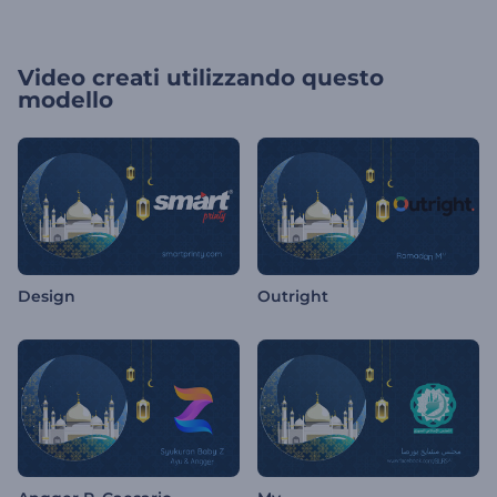
Video creati utilizzando questo
modello
Design
Outright