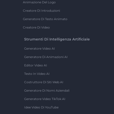
Animazione Del Logo
Creatore Di Introduzioni
Generatore Di Testo Animato
Creatore Di Video
Strumenti Di Intelligenza Artificiale
Generatore Video AI
Generatore Di Animazioni AI
Editor Video AI
Testo In Video AI
Costruttore Di Siti Web AI
Generatore Di Nomi Aziendali
Generatore Video TikTok AI
Idee Video Di YouTube