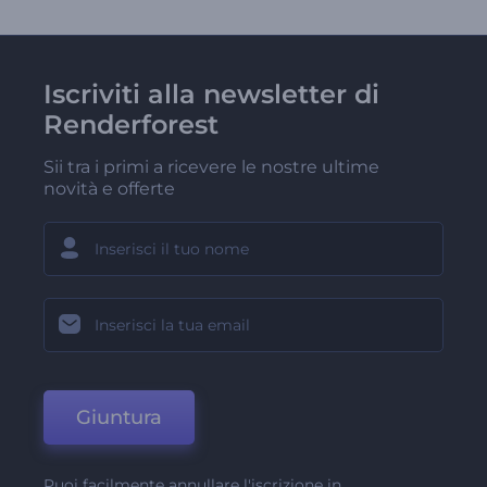
Iscriviti alla newsletter di
Renderforest
Sii tra i primi a ricevere le nostre ultime
novità e offerte
Giuntura
Puoi facilmente annullare l'iscrizione in