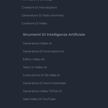
Creatore Di Introduzioni
Generatore Di Testo Animato
Creatore Di Video
Strumenti Di Intelligenza Artificiale
Generatore Video AI
Generatore Di Animazioni AI
Editor Video AI
Testo In Video AI
Costruttore Di Siti Web AI
Generatore Di Nomi Aziendali
Generatore Video TikTok AI
Idee Video Di YouTube