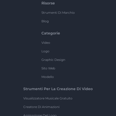
Risorse
Strumenti Di Marchio
Blog
Categorie
Video
Logo
Graphic Design
Sito Web
Modello
Strumenti Per La Creazione Di Video
Visualizzatore Musicale Gratuito
Creatore Di Animazioni
Animazione Del Logo