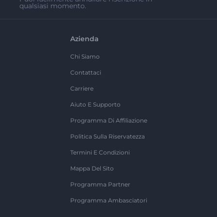
qualsiasi momento.
Azienda
Chi Siamo
Contattaci
Carriere
Aiuto E Supporto
Programma Di Affiliazione
Politica Sulla Riservatezza
Termini E Condizioni
Mappa Del Sito
Programma Partner
Programma Ambasciatori