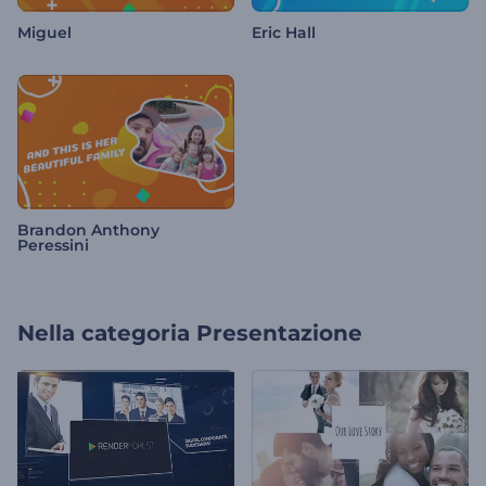
Miguel
Eric Hall
Brandon Anthony
Peressini
Nella categoria
Presentazione