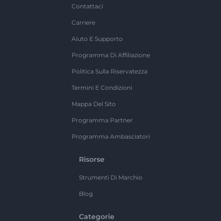
Contattaci
Carriere
Aiuto E Supporto
Programma Di Affiliazione
Politica Sulla Riservatezza
Termini E Condizioni
Mappa Del Sito
Programma Partner
Programma Ambasciatori
Risorse
Strumenti Di Marchio
Blog
Categorie