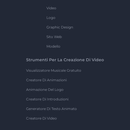
Video
Logo
Graphic Design
Sito Web
Modello
Strumenti Per La Creazione Di Video
Visualizzatore Musicale Gratuito
Creatore Di Animazioni
Animazione Del Logo
Creatore Di Introduzioni
Generatore Di Testo Animato
Creatore Di Video