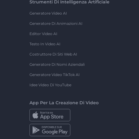
Strumenti Di Intelligenza Artificiale
Generatore Video AI
Generatore Di Animazioni AI
Editor Video AI
Testo In Video AI
Costruttore Di Siti Web AI
Generatore Di Nomi Aziendali
Generatore Video TikTok AI
Idee Video Di YouTube
App Per La Creazione Di Video