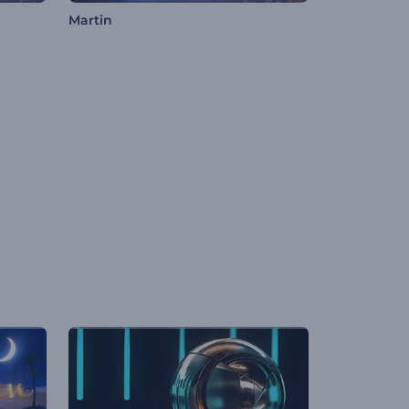
Martin