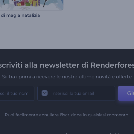
 di magia natalizia
scriviti alla newsletter di Renderfore
Sii tra i primi a ricevere le nostre ultime novità e offerte
Gi
Puoi facilmente annullare l'iscrizione in qualsiasi momento.