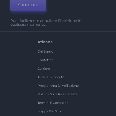
Giuntura
Puoi facilmente annullare l'iscrizione in
qualsiasi momento.
Azienda
Chi Siamo
Contattaci
Carriere
Aiuto E Supporto
Programma Di Affiliazione
Politica Sulla Riservatezza
Termini E Condizioni
Mappa Del Sito