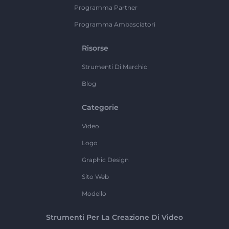
Programma Partner
Programma Ambasciatori
Risorse
Strumenti Di Marchio
Blog
Categorie
Video
Logo
Graphic Design
Sito Web
Modello
Strumenti Per La Creazione Di Video