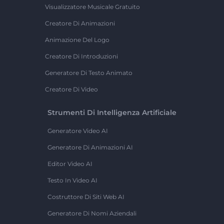
Visualizzatore Musicale Gratuito
Creatore Di Animazioni
Animazione Del Logo
Creatore Di Introduzioni
Generatore Di Testo Animato
Creatore Di Video
Strumenti Di Intelligenza Artificiale
Generatore Video AI
Generatore Di Animazioni AI
Editor Video AI
Testo In Video AI
Costruttore Di Siti Web AI
Generatore Di Nomi Aziendali