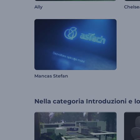
Ally
Chelse
Mancas Stefan
Nella categoria
Introduzioni e l