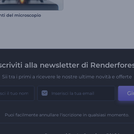
nti del microscopio
scriviti alla newsletter di Renderfore
Sii tra i primi a ricevere le nostre ultime novità e offerte
Gi
Puoi facilmente annullare l'iscrizione in qualsiasi momento.