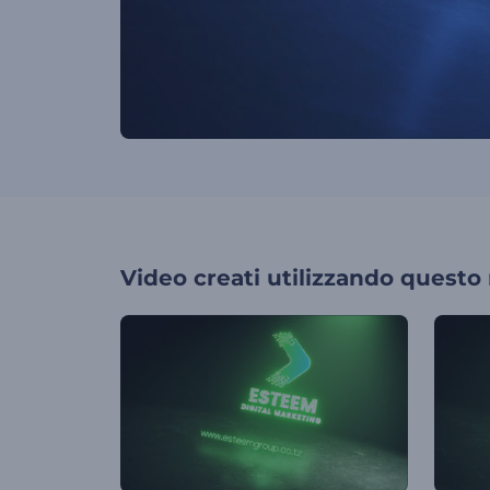
Video creati utilizzando questo