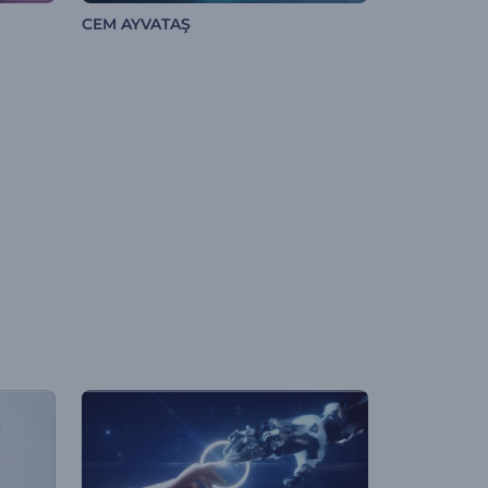
CEM AYVATAŞ