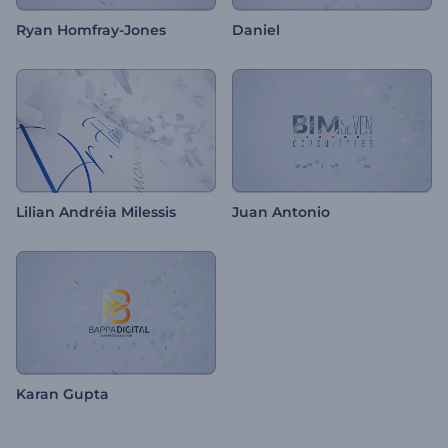
Ryan Homfray-Jones
Daniel
Lilian Andréia Milessis
Juan Antonio
Karan Gupta