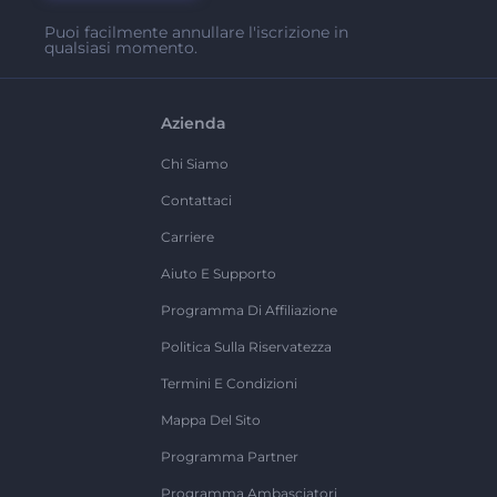
Puoi facilmente annullare l'iscrizione in
qualsiasi momento.
Azienda
Chi Siamo
Contattaci
Carriere
Aiuto E Supporto
Programma Di Affiliazione
Politica Sulla Riservatezza
Termini E Condizioni
Mappa Del Sito
Programma Partner
Programma Ambasciatori