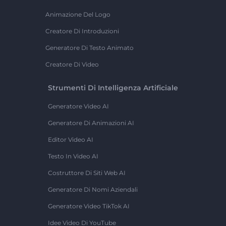
Animazione Del Logo
Creatore Di Introduzioni
Generatore Di Testo Animato
Creatore Di Video
Strumenti Di Intelligenza Artificiale
Generatore Video AI
Generatore Di Animazioni AI
Editor Video AI
Testo In Video AI
Costruttore Di Siti Web AI
Generatore Di Nomi Aziendali
Generatore Video TikTok AI
Idee Video Di YouTube