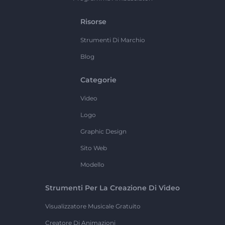
Risorse
Strumenti Di Marchio
Blog
Categorie
Video
Logo
Graphic Design
Sito Web
Modello
Strumenti Per La Creazione Di Video
Visualizzatore Musicale Gratuito
Creatore Di Animazioni