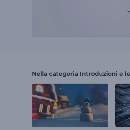
Nella categoria
Introduzioni e l