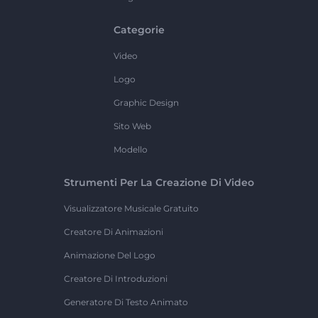
Categorie
Video
Logo
Graphic Design
Sito Web
Modello
Strumenti Per La Creazione Di Video
Visualizzatore Musicale Gratuito
Creatore Di Animazioni
Animazione Del Logo
Creatore Di Introduzioni
Generatore Di Testo Animato