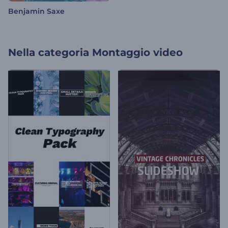
Benjamin Saxe
Nella categoria
Montaggio video