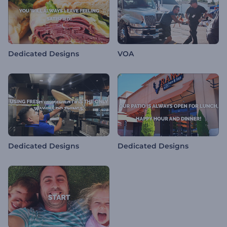
Dedicated Designs
VOA
Dedicated Designs
Dedicated Designs