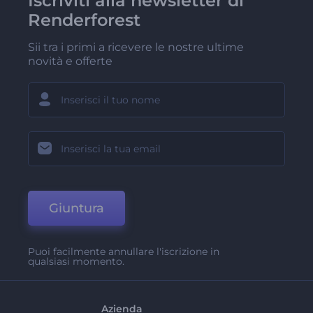
Iscriviti alla newsletter di
Renderforest
Sii tra i primi a ricevere le nostre ultime
novità e offerte
Giuntura
Puoi facilmente annullare l'iscrizione in
qualsiasi momento.
Azienda