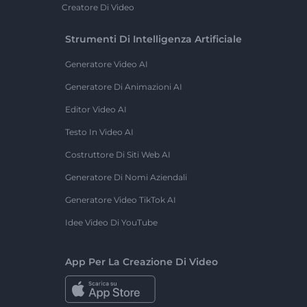
Creatore Di Video
Strumenti Di Intelligenza Artificiale
Generatore Video AI
Generatore Di Animazioni AI
Editor Video AI
Testo In Video AI
Costruttore Di Siti Web AI
Generatore Di Nomi Aziendali
Generatore Video TikTok AI
Idee Video Di YouTube
App Per La Creazione Di Video