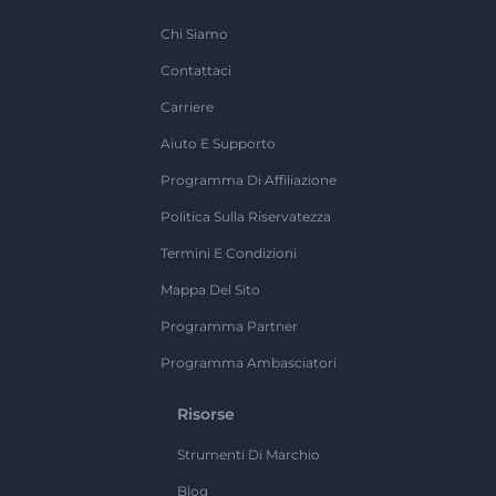
Chi Siamo
Contattaci
Carriere
Aiuto E Supporto
Programma Di Affiliazione
Politica Sulla Riservatezza
Termini E Condizioni
Mappa Del Sito
Programma Partner
Programma Ambasciatori
Risorse
Strumenti Di Marchio
Blog