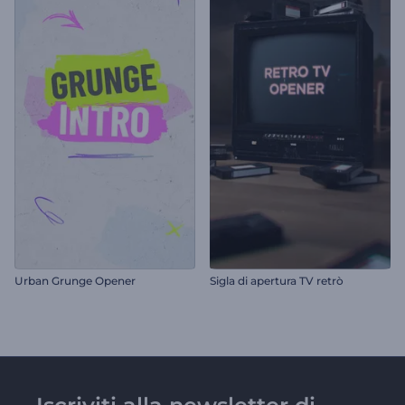
Urban Grunge Opener
Sigla di apertura TV retrò