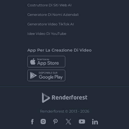
Costruttore Di Siti Web AI
Generatore Di Nomi Aziendali
Generatore Video TikTok AI
Idee Video Di YouTube
App Per La Creazione Di Video
Renderforest © 2013 - 2026