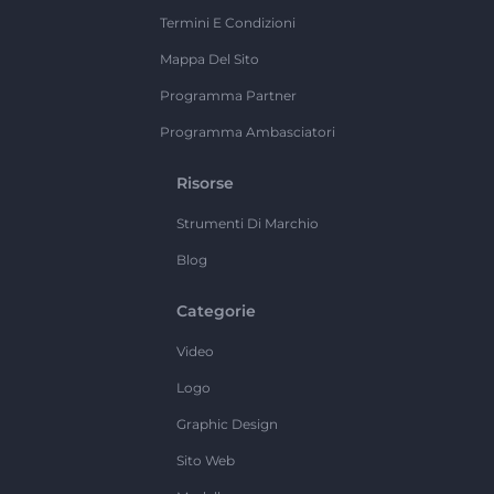
Termini E Condizioni
Mappa Del Sito
Programma Partner
Programma Ambasciatori
Risorse
Strumenti Di Marchio
Blog
Categorie
Video
Logo
Graphic Design
Sito Web