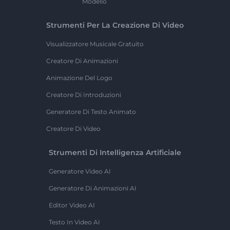
Modello
Strumenti Per La Creazione Di Video
Visualizzatore Musicale Gratuito
Creatore Di Animazioni
Animazione Del Logo
Creatore Di Introduzioni
Generatore Di Testo Animato
Creatore Di Video
Strumenti Di Intelligenza Artificiale
Generatore Video AI
Generatore Di Animazioni AI
Editor Video AI
Testo In Video AI