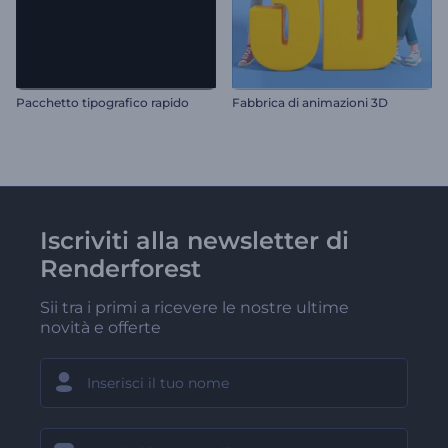
Pacchetto tipografico rapido
Fabbrica di animazioni 3D
Iscriviti alla newsletter di
Renderforest
Sii tra i primi a ricevere le nostre ultime
novità e offerte