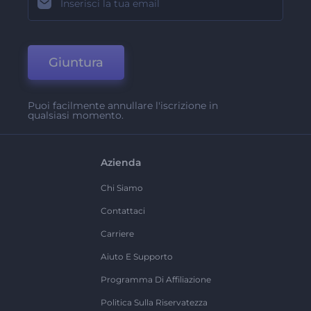
Giuntura
Puoi facilmente annullare l'iscrizione in
qualsiasi momento.
Azienda
Chi Siamo
Contattaci
Carriere
Aiuto E Supporto
Programma Di Affiliazione
Politica Sulla Riservatezza