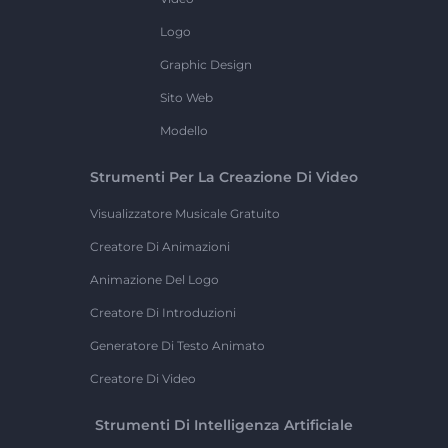
Logo
Graphic Design
Sito Web
Modello
Strumenti Per La Creazione Di Video
Visualizzatore Musicale Gratuito
Creatore Di Animazioni
Animazione Del Logo
Creatore Di Introduzioni
Generatore Di Testo Animato
Creatore Di Video
Strumenti Di Intelligenza Artificiale