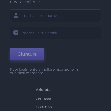
novità e offerte
Giuntura
Puoi facilmente annullare l'iscrizione in
qualsiasi momento.
Azienda
Chi Siamo
Contattaci