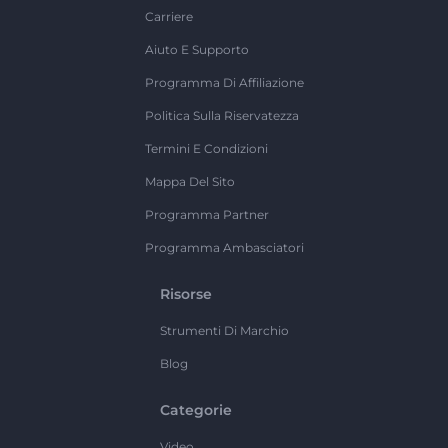
Carriere
Aiuto E Supporto
Programma Di Affiliazione
Politica Sulla Riservatezza
Termini E Condizioni
Mappa Del Sito
Programma Partner
Programma Ambasciatori
Risorse
Strumenti Di Marchio
Blog
Categorie
Video