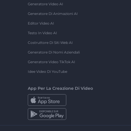
Generatore Video AI
Generatore Di Animazioni AI
Editor Video AI
Testo In Video AI
Costruttore Di Siti Web AI
Generatore Di Nomi Aziendali
Generatore Video TikTok AI
Idee Video Di YouTube
App Per La Creazione Di Video