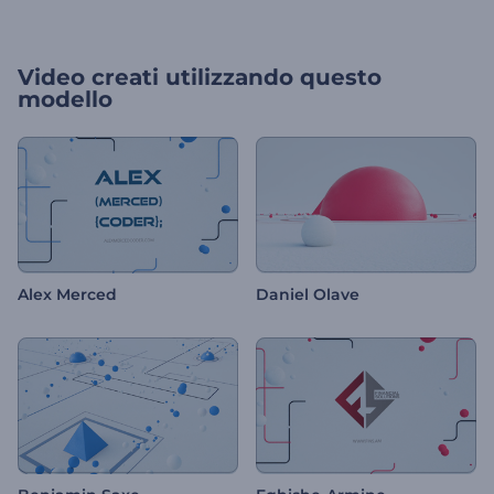
Video creati utilizzando questo
modello
Alex Merced
Daniel Olave