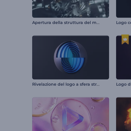
Apertura della struttura del meccanismo
Rivelazione del logo a sfera stratificata
Logo d