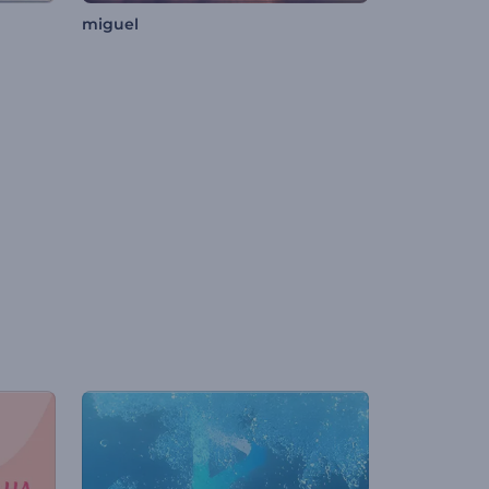
miguel