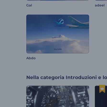
Gal
adeel
Abdo
Nella categoria
Introduzioni e l