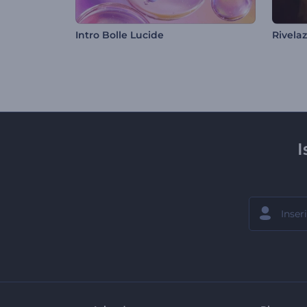
Intro Bolle Lucide
I