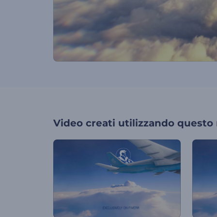
Video creati utilizzando questo