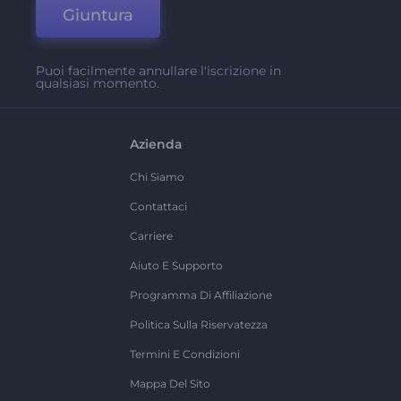
Giuntura
Puoi facilmente annullare l'iscrizione in
qualsiasi momento.
Azienda
Chi Siamo
Contattaci
Carriere
Aiuto E Supporto
Programma Di Affiliazione
Politica Sulla Riservatezza
Termini E Condizioni
Mappa Del Sito