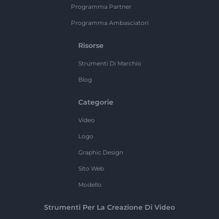
Programma Partner
Programma Ambasciatori
Risorse
Strumenti Di Marchio
Blog
Categorie
Video
Logo
Graphic Design
Sito Web
Modello
Strumenti Per La Creazione Di Video