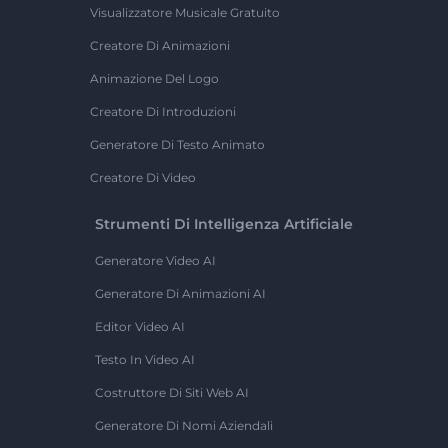
Visualizzatore Musicale Gratuito
Creatore Di Animazioni
Animazione Del Logo
Creatore Di Introduzioni
Generatore Di Testo Animato
Creatore Di Video
Strumenti Di Intelligenza Artificiale
Generatore Video AI
Generatore Di Animazioni AI
Editor Video AI
Testo In Video AI
Costruttore Di Siti Web AI
Generatore Di Nomi Aziendali