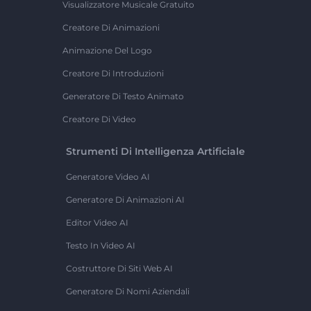
Visualizzatore Musicale Gratuito
Creatore Di Animazioni
Animazione Del Logo
Creatore Di Introduzioni
Generatore Di Testo Animato
Creatore Di Video
Strumenti Di Intelligenza Artificiale
Generatore Video AI
Generatore Di Animazioni AI
Editor Video AI
Testo In Video AI
Costruttore Di Siti Web AI
Generatore Di Nomi Aziendali