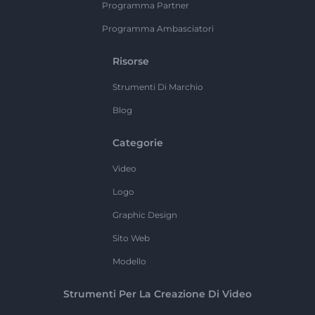
Programma Partner
Programma Ambasciatori
Risorse
Strumenti Di Marchio
Blog
Categorie
Video
Logo
Graphic Design
Sito Web
Modello
Strumenti Per La Creazione Di Video