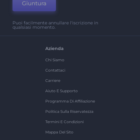
Giuntura
Puoi facilmente annullare l'iscrizione in
qualsiasi momento.
Azienda
Chi Siamo
Contattaci
Carriere
Aiuto E Supporto
Programma Di Affiliazione
Politica Sulla Riservatezza
Termini E Condizioni
Mappa Del Sito