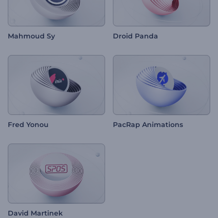
Mahmoud Sy
Droid Panda
Fred Yonou
PacRap Animations
David Martinek