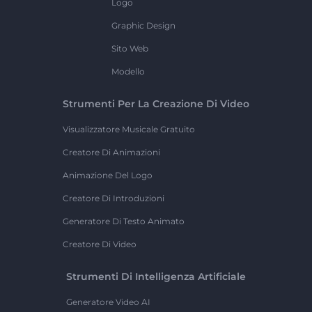
Logo
Graphic Design
Sito Web
Modello
Strumenti Per La Creazione Di Video
Visualizzatore Musicale Gratuito
Creatore Di Animazioni
Animazione Del Logo
Creatore Di Introduzioni
Generatore Di Testo Animato
Creatore Di Video
Strumenti Di Intelligenza Artificiale
Generatore Video AI