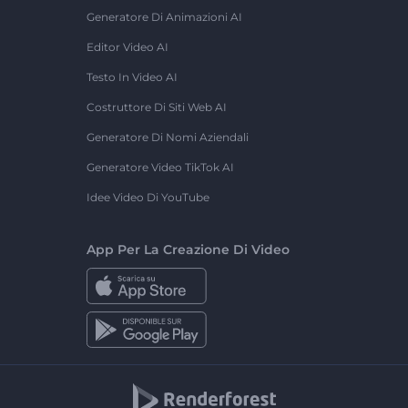
Generatore Di Animazioni AI
Editor Video AI
Testo In Video AI
Costruttore Di Siti Web AI
Generatore Di Nomi Aziendali
Generatore Video TikTok AI
Idee Video Di YouTube
App Per La Creazione Di Video