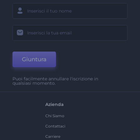
Giuntura
Puoi facilmente annullare l'iscrizione in
qualsiasi momento.
Azienda
Chi Siamo
Contattaci
Carriere