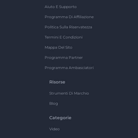
Aiuto E Supporto
Programma Di Affiliazione
Politica Sulla Riservatezza
Termini E Condizioni
Mappa Del Sito
Programma Partner
Programma Ambasciatori
Risorse
Strumenti Di Marchio
Blog
Categorie
Video