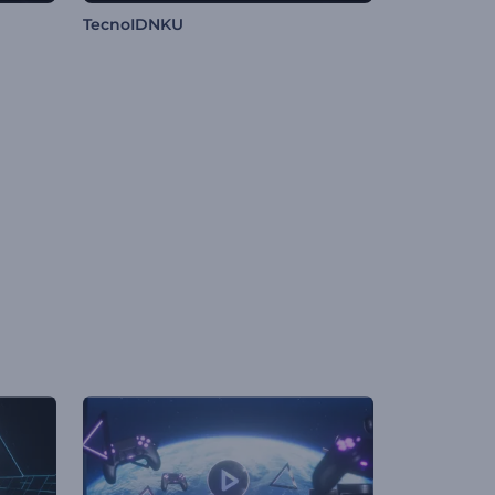
TecnoIDNKU