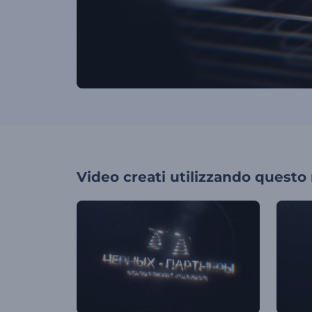
Video creati utilizzando questo