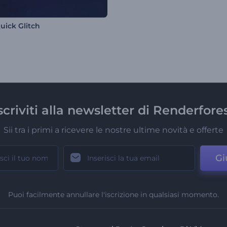
uick Glitch
scriviti alla newsletter di Renderfore
Sii tra i primi a ricevere le nostre ultime novità e offerte
Gi
Puoi facilmente annullare l'iscrizione in qualsiasi momento.