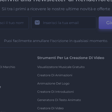
Sii tra i primi a ricevere le nostre ultime novità e offerte
Gi
Puoi facilmente annullare l'iscrizione in qualsiasi momento.
Strumenti Per La Creazione Di Video
Di Marchio
Visualizzatore Musicale Gratuito
Creatore Di Animazioni
Animazione Del Logo
e
Creatore Di Introduzioni
Generatore Di Testo Animato
Creatore Di Video