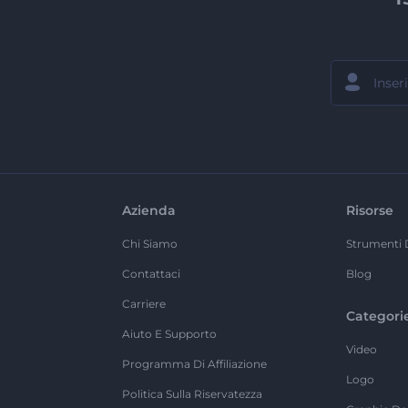
Azienda
Risorse
Chi Siamo
Strumenti 
Contattaci
Blog
Carriere
Categori
Aiuto E Supporto
Video
Programma Di Affiliazione
Logo
Politica Sulla Riservatezza