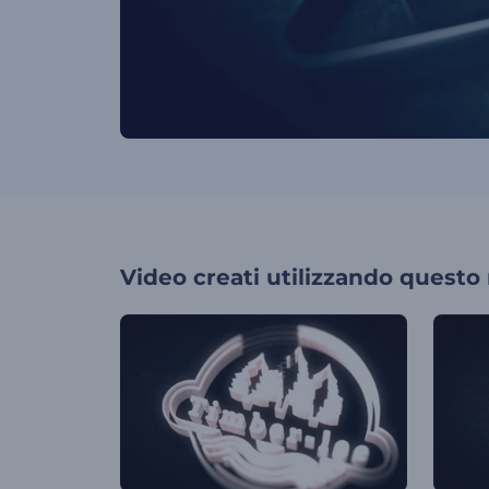
Video creati utilizzando questo