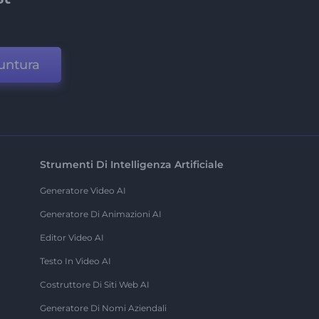
untura
Strumenti Di Intelligenza Artificiale
Generatore Video AI
Generatore Di Animazioni AI
Editor Video AI
Testo In Video AI
Costruttore Di Siti Web AI
Generatore Di Nomi Aziendali