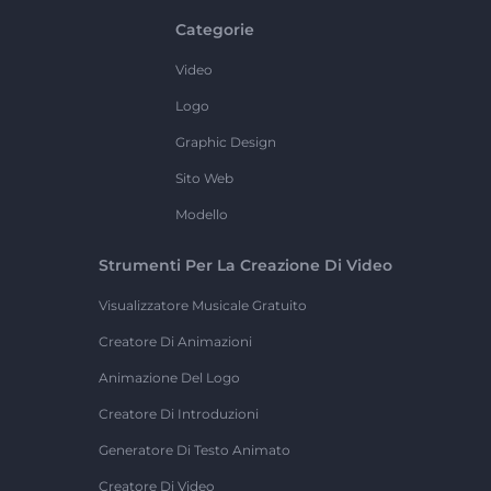
Categorie
Video
Logo
Graphic Design
Sito Web
Modello
Strumenti Per La Creazione Di Video
Visualizzatore Musicale Gratuito
Creatore Di Animazioni
Animazione Del Logo
Creatore Di Introduzioni
Generatore Di Testo Animato
Creatore Di Video