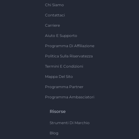
Chi Siamo
Contattaci
Carriere
Aiuto E Supporto
Programma Di Affiliazione
Politica Sulla Riservatezza
Termini E Condizioni
Mappa Del Sito
Programma Partner
Programma Ambasciatori
Risorse
Strumenti Di Marchio
Blog