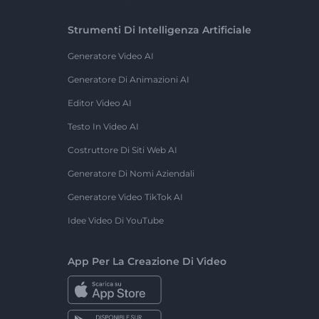
Strumenti Di Intelligenza Artificiale
Generatore Video AI
Generatore Di Animazioni AI
Editor Video AI
Testo In Video AI
Costruttore Di Siti Web AI
Generatore Di Nomi Aziendali
Generatore Video TikTok AI
Idee Video Di YouTube
App Per La Creazione Di Video