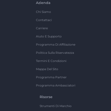
Azienda
Chi Siamo
Contattaci
Carriere
Aiuto E Supporto
Programma Di Affiliazione
Politica Sulla Riservatezza
Termini E Condizioni
Mappa Del Sito
Programma Partner
Programma Ambasciatori
Risorse
Strumenti Di Marchio