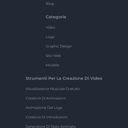
Blog
Categorie
Video
Logo
Graphic Design
Sito Web
Modello
Strumenti Per La Creazione Di Video
Visualizzatore Musicale Gratuito
Creatore Di Animazioni
Animazione Del Logo
Creatore Di Introduzioni
Generatore Di Testo Animato