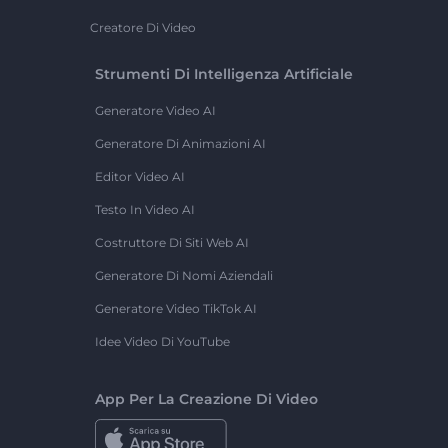
Creatore Di Video
Strumenti Di Intelligenza Artificiale
Generatore Video AI
Generatore Di Animazioni AI
Editor Video AI
Testo In Video AI
Costruttore Di Siti Web AI
Generatore Di Nomi Aziendali
Generatore Video TikTok AI
Idee Video Di YouTube
App Per La Creazione Di Video