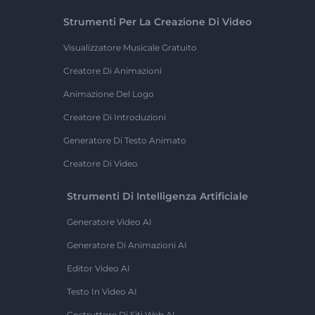
Strumenti Per La Creazione Di Video
Visualizzatore Musicale Gratuito
Creatore Di Animazioni
Animazione Del Logo
Creatore Di Introduzioni
Generatore Di Testo Animato
Creatore Di Video
Strumenti Di Intelligenza Artificiale
Generatore Video AI
Generatore Di Animazioni AI
Editor Video AI
Testo In Video AI
Costruttore Di Siti Web AI