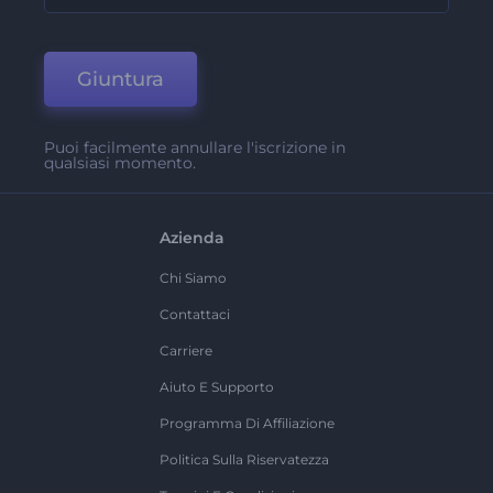
Giuntura
Puoi facilmente annullare l'iscrizione in
qualsiasi momento.
Azienda
Chi Siamo
Contattaci
Carriere
Aiuto E Supporto
Programma Di Affiliazione
Politica Sulla Riservatezza