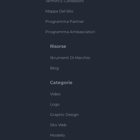
Termini E Condizioni
Mappa Del Sito
Programma Partner
Programma Ambasciatori
Risorse
Strumenti Di Marchio
Blog
Categorie
Video
Logo
Graphic Design
Sito Web
Modello