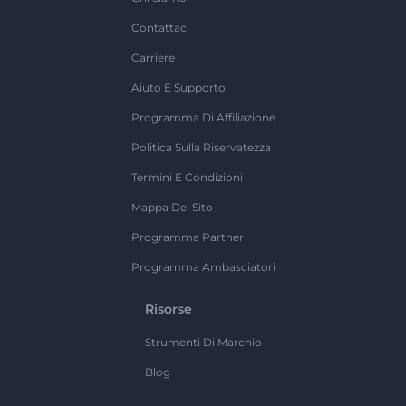
Contattaci
Carriere
Aiuto E Supporto
Programma Di Affiliazione
Politica Sulla Riservatezza
Termini E Condizioni
Mappa Del Sito
Programma Partner
Programma Ambasciatori
Risorse
Strumenti Di Marchio
Blog