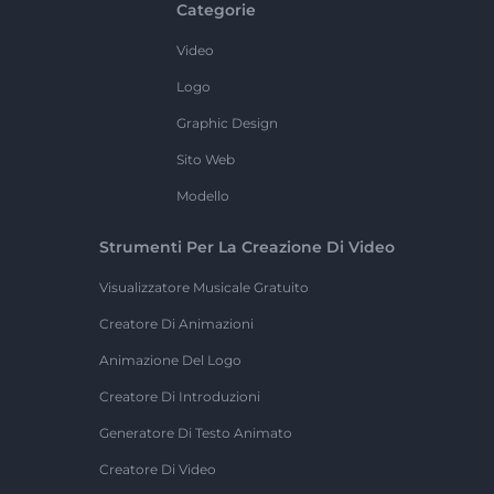
Categorie
Video
Logo
Graphic Design
Sito Web
Modello
Strumenti Per La Creazione Di Video
Visualizzatore Musicale Gratuito
Creatore Di Animazioni
Animazione Del Logo
Creatore Di Introduzioni
Generatore Di Testo Animato
Creatore Di Video