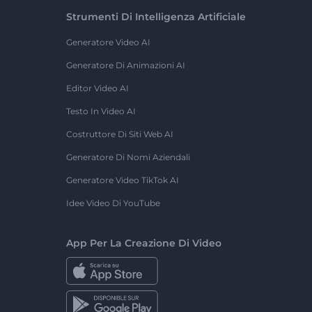
Strumenti Di Intelligenza Artificiale
Generatore Video AI
Generatore Di Animazioni AI
Editor Video AI
Testo In Video AI
Costruttore Di Siti Web AI
Generatore Di Nomi Aziendali
Generatore Video TikTok AI
Idee Video Di YouTube
App Per La Creazione Di Video