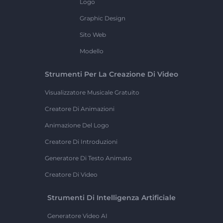
Logo
Graphic Design
Sito Web
Modello
Strumenti Per La Creazione Di Video
Visualizzatore Musicale Gratuito
Creatore Di Animazioni
Animazione Del Logo
Creatore Di Introduzioni
Generatore Di Testo Animato
Creatore Di Video
Strumenti Di Intelligenza Artificiale
Generatore Video AI