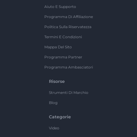
Aiuto E Supporto
Programma Di Affiliazione
Politica Sulla Riservatezza
Termini E Condizioni
Mappa Del Sito
Programma Partner
Programma Ambasciatori
Risorse
Strumenti Di Marchio
Blog
Categorie
Video