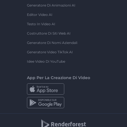
Generatore Di Animazioni AI
Editor Video AI
Testo In Video AI
Costruttore Di Siti Web AI
Generatore Di Nomi Aziendali
Generatore Video TikTok AI
Idee Video Di YouTube
App Per La Creazione Di Video