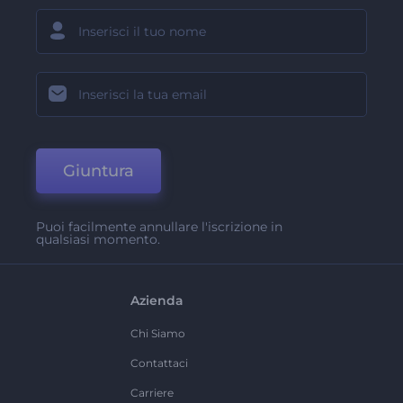
Giuntura
Puoi facilmente annullare l'iscrizione in
qualsiasi momento.
Azienda
Chi Siamo
Contattaci
Carriere