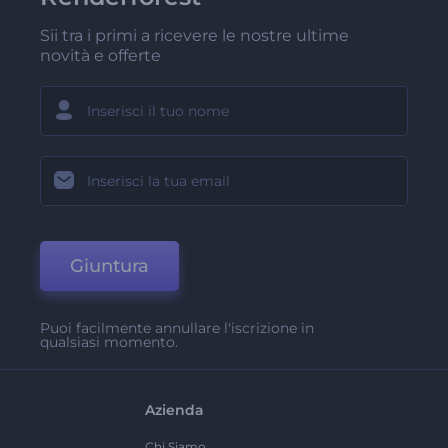
Sii tra i primi a ricevere le nostre ultime
novità e offerte
Giuntura
Puoi facilmente annullare l'iscrizione in
qualsiasi momento.
Azienda
Chi Siamo