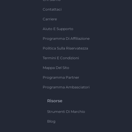
Contattaci
Carriere
Aiuto E Supporto
Programma Di Affiliazione
Politica Sulla Riservatezza
Termini E Condizioni
Mappa Del Sito
Programma Partner
Programma Ambasciatori
Risorse
Strumenti Di Marchio
Blog