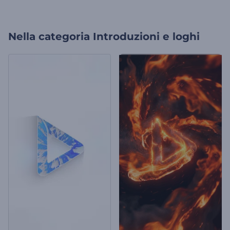
Nella categoria
Introduzioni e loghi