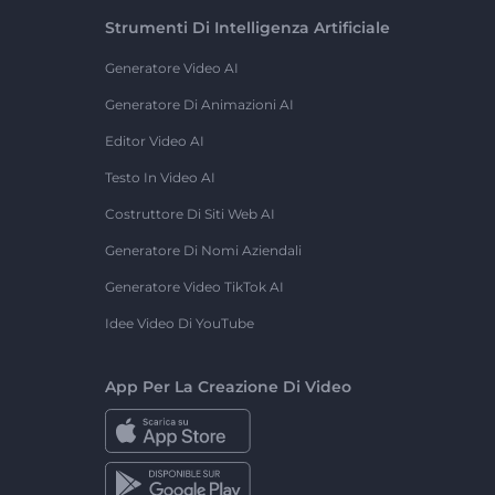
Strumenti Di Intelligenza Artificiale
Generatore Video AI
Generatore Di Animazioni AI
Editor Video AI
Testo In Video AI
Costruttore Di Siti Web AI
Generatore Di Nomi Aziendali
Generatore Video TikTok AI
Idee Video Di YouTube
App Per La Creazione Di Video