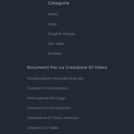
Categorie
Video
Logo
Graphic Design
Sito Web
Modello
Strumenti Per La Creazione Di Video
Visualizzatore Musicale Gratuito
Creatore Di Animazioni
Animazione Del Logo
Creatore Di Introduzioni
Generatore Di Testo Animato
Creatore Di Video