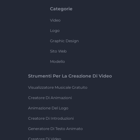
Categorie
Video
Logo
Graphic Design
Sito Web
Modello
Strumenti Per La Creazione Di Video
Visualizzatore Musicale Gratuito
Creatore Di Animazioni
Animazione Del Logo
Creatore Di Introduzioni
Generatore Di Testo Animato
Creatore Di Video