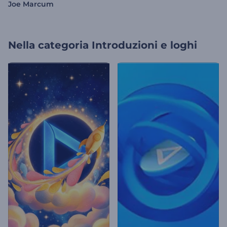
Joe Marcum
Nella categoria
Introduzioni e loghi