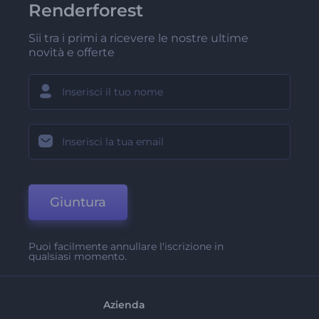
Renderforest
Sii tra i primi a ricevere le nostre ultime
novità e offerte
Giuntura
Puoi facilmente annullare l'iscrizione in
qualsiasi momento.
Azienda