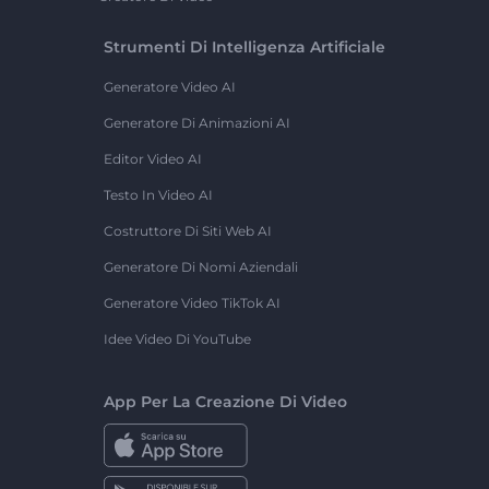
Strumenti Di Intelligenza Artificiale
Generatore Video AI
Generatore Di Animazioni AI
Editor Video AI
Testo In Video AI
Costruttore Di Siti Web AI
Generatore Di Nomi Aziendali
Generatore Video TikTok AI
Idee Video Di YouTube
App Per La Creazione Di Video