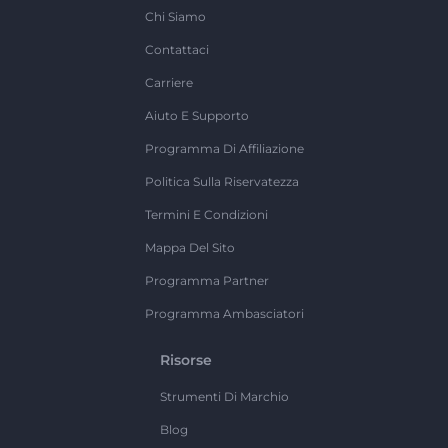
Chi Siamo
Contattaci
Carriere
Aiuto E Supporto
Programma Di Affiliazione
Politica Sulla Riservatezza
Termini E Condizioni
Mappa Del Sito
Programma Partner
Programma Ambasciatori
Risorse
Strumenti Di Marchio
Blog