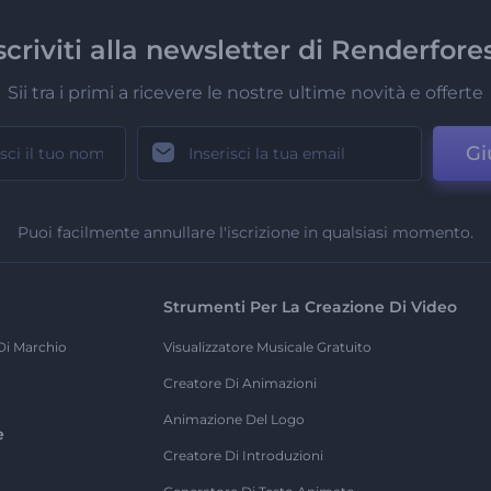
scriviti alla newsletter di Renderfore
Sii tra i primi a ricevere le nostre ultime novità e offerte
Gi
Puoi facilmente annullare l'iscrizione in qualsiasi momento.
Strumenti Per La Creazione Di Video
Di Marchio
Visualizzatore Musicale Gratuito
Creatore Di Animazioni
Animazione Del Logo
e
Creatore Di Introduzioni