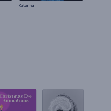
Katarina