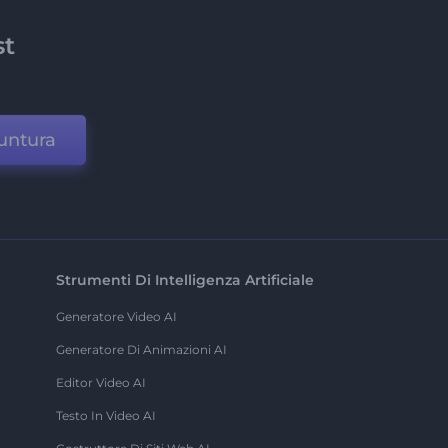
st
untura
Strumenti Di Intelligenza Artificiale
Generatore Video AI
Generatore Di Animazioni AI
Editor Video AI
Testo In Video AI