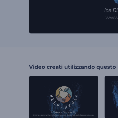
Video creati utilizzando questo