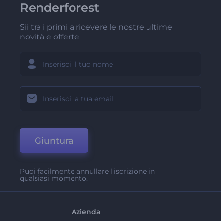
Renderforest
Sii tra i primi a ricevere le nostre ultime
novità e offerte
Giuntura
Puoi facilmente annullare l'iscrizione in
qualsiasi momento.
Azienda