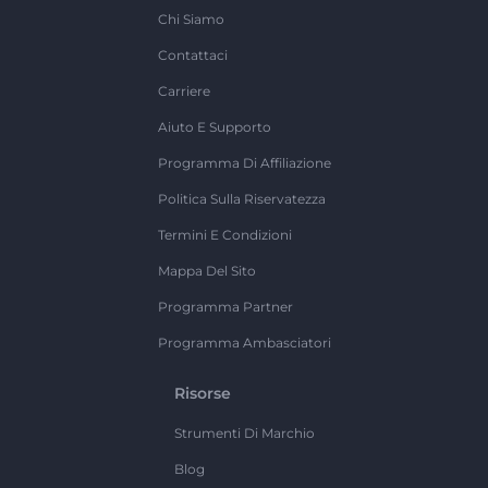
Chi Siamo
Contattaci
Carriere
Aiuto E Supporto
Programma Di Affiliazione
Politica Sulla Riservatezza
Termini E Condizioni
Mappa Del Sito
Programma Partner
Programma Ambasciatori
Risorse
Strumenti Di Marchio
Blog