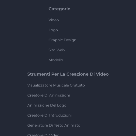
Categorie
Video
Logo
Graphic Design
Sito Web
Modello
Strumenti Per La Creazione Di Video
Visualizzatore Musicale Gratuito
Creatore Di Animazioni
Animazione Del Logo
Creatore Di Introduzioni
Generatore Di Testo Animato
Creatore Di Video