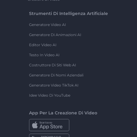
Strumenti Di Intelligenza Artificiale
Generatore Video AI
Generatore Di Animazioni AI
Editor Video AI
Testo In Video AI
Costruttore Di Siti Web AI
Generatore Di Nomi Aziendali
Generatore Video TikTok AI
Idee Video Di YouTube
App Per La Creazione Di Video