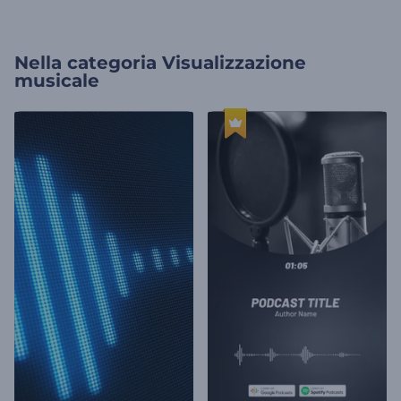
Nella categoria
Visualizzazione
musicale