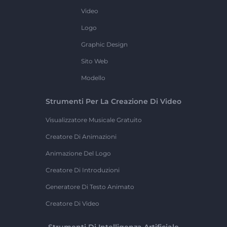
Video
Logo
Graphic Design
Sito Web
Modello
Strumenti Per La Creazione Di Video
Visualizzatore Musicale Gratuito
Creatore Di Animazioni
Animazione Del Logo
Creatore Di Introduzioni
Generatore Di Testo Animato
Creatore Di Video
Strumenti Di Intelligenza Artificiale