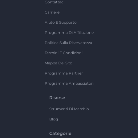
Contattaci
Carriere
Aiuto E Supporto
Programma Di Affiliazione
Politica Sulla Riservatezza
Termini E Condizioni
Mappa Del Sito
Programma Partner
Programma Ambasciatori
Risorse
Strumenti Di Marchio
Blog
Categorie