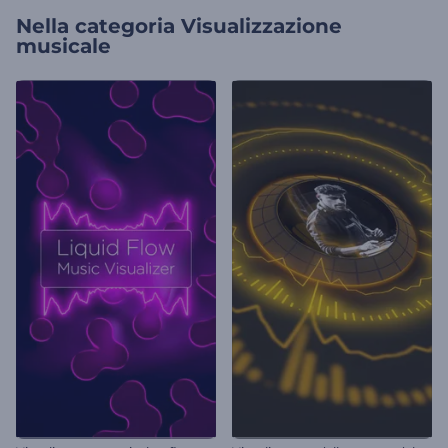
Nella categoria
Visualizzazione
musicale