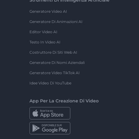
Generatore Video AI
Generatore Di Animazioni AI
Editor Video AI
Testo In Video AI
Costruttore Di Siti Web AI
Generatore Di Nomi Aziendali
Generatore Video TikTok AI
Idee Video Di YouTube
App Per La Creazione Di Video