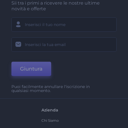
Sii tra i primi a ricevere le nostre ultime
novità e offerte
Giuntura
Puoi facilmente annullare l'iscrizione in
qualsiasi momento.
Azienda
Chi Siamo