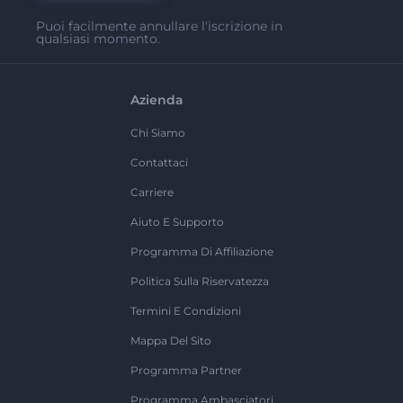
Puoi facilmente annullare l'iscrizione in
qualsiasi momento.
Azienda
Chi Siamo
Contattaci
Carriere
Aiuto E Supporto
Programma Di Affiliazione
Politica Sulla Riservatezza
Termini E Condizioni
Mappa Del Sito
Programma Partner
Programma Ambasciatori