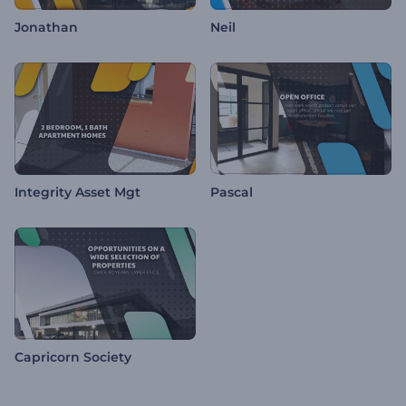
Jonathan
Neil
Integrity Asset Mgt
Pascal
Capricorn Society