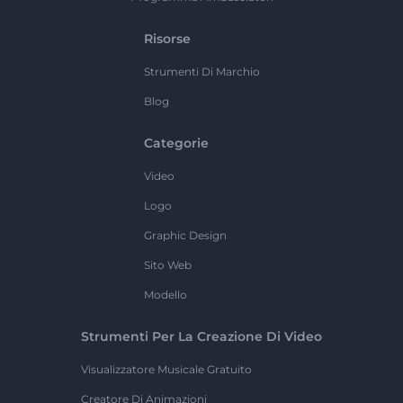
Risorse
Strumenti Di Marchio
Blog
Categorie
Video
Logo
Graphic Design
Sito Web
Modello
Strumenti Per La Creazione Di Video
Visualizzatore Musicale Gratuito
Creatore Di Animazioni