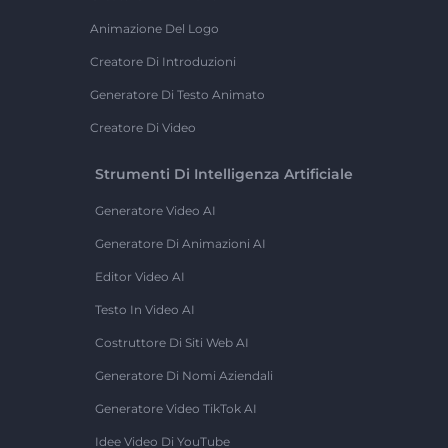
Animazione Del Logo
Creatore Di Introduzioni
Generatore Di Testo Animato
Creatore Di Video
Strumenti Di Intelligenza Artificiale
Generatore Video AI
Generatore Di Animazioni AI
Editor Video AI
Testo In Video AI
Costruttore Di Siti Web AI
Generatore Di Nomi Aziendali
Generatore Video TikTok AI
Idee Video Di YouTube