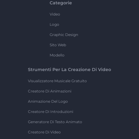
Categorie
Video
Logo
Graphic Design
Sito Web
Modello
Strumenti Per La Creazione Di Video
Visualizzatore Musicale Gratuito
Creatore Di Animazioni
Animazione Del Logo
Creatore Di Introduzioni
Generatore Di Testo Animato
Creatore Di Video