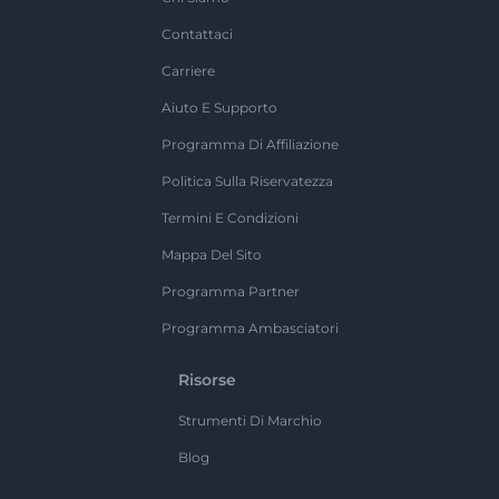
Contattaci
Carriere
Aiuto E Supporto
Programma Di Affiliazione
Politica Sulla Riservatezza
Termini E Condizioni
Mappa Del Sito
Programma Partner
Programma Ambasciatori
Risorse
Strumenti Di Marchio
Blog