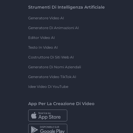
Strumenti Di Intelligenza Artificiale
Generatore Video AI
Generatore Di Animazioni AI
Editor Video AI
Testo In Video AI
Costruttore Di Siti Web AI
Generatore Di Nomi Aziendali
Generatore Video TikTok AI
Idee Video Di YouTube
App Per La Creazione Di Video