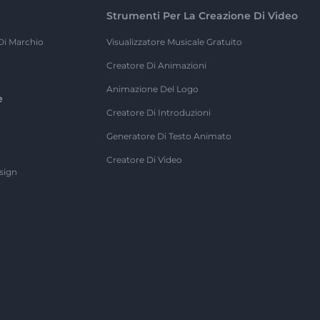
Strumenti Per La Creazione Di Video
Di Marchio
Visualizzatore Musicale Gratuito
Creatore Di Animazioni
Animazione Del Logo
e
Creatore Di Introduzioni
Generatore Di Testo Animato
Creatore Di Video
sign