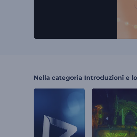
Nella categoria
Introduzioni e l