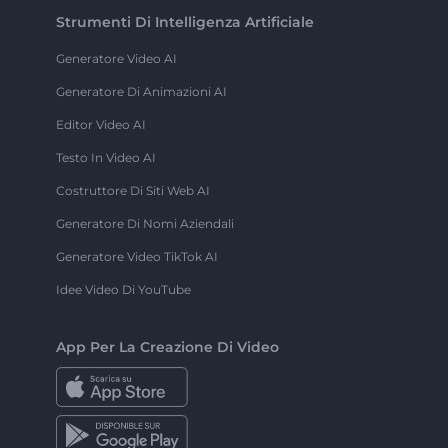
Strumenti Di Intelligenza Artificiale
Generatore Video AI
Generatore Di Animazioni AI
Editor Video AI
Testo In Video AI
Costruttore Di Siti Web AI
Generatore Di Nomi Aziendali
Generatore Video TikTok AI
Idee Video Di YouTube
App Per La Creazione Di Video