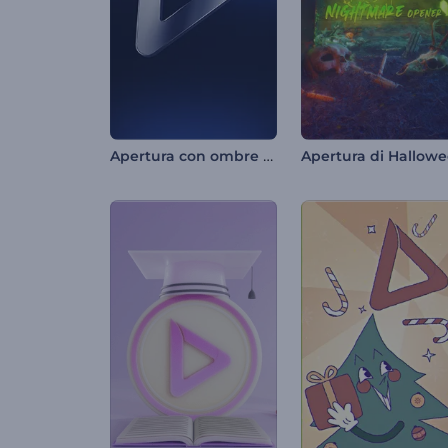
Apertura con ombre minimali